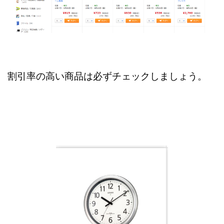
割引率の高い商品は必ずチェックしましょう。