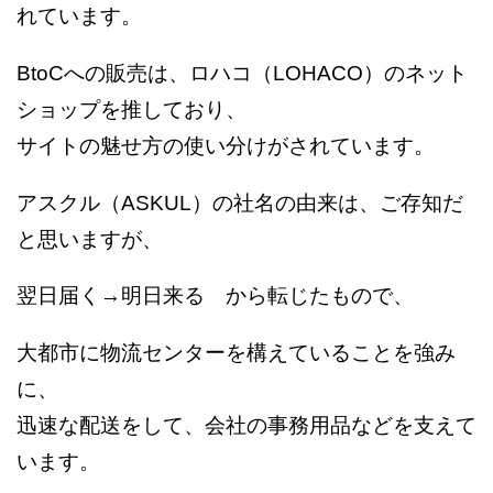
れています。
BtoCへの販売は、ロハコ（LOHACO）のネット
ショップを推しており、
サイトの魅せ方の使い分けがされています。
アスクル（ASKUL）の社名の由来は、ご存知だ
と思いますが、
翌日届く→明日来る から転じたもので、
大都市に物流センターを構えていることを強み
に、
迅速な配送をして、会社の事務用品などを支えて
います。