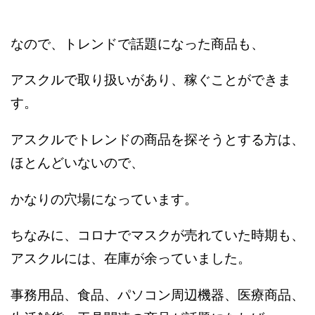
なので、トレンドで話題になった商品も、
アスクルで取り扱いがあり、稼ぐことができま
す。
アスクルでトレンドの商品を探そうとする方は、
ほとんどいないので、
かなりの穴場になっています。
ちなみに、コロナでマスクが売れていた時期も、
アスクルには、在庫が余っていました。
事務用品、食品、パソコン周辺機器、医療商品、