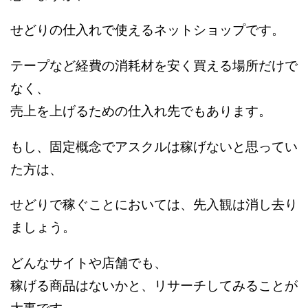
せどりの仕入れで使えるネットショップです。
テープなど経費の消耗材を安く買える場所だけで
なく、
売上を上げるための仕入れ先でもあります。
もし、固定概念でアスクルは稼げないと思ってい
た方は、
せどりで稼ぐことにおいては、先入観は消し去り
ましょう。
どんなサイトや店舗でも、
稼げる商品はないかと、リサーチしてみることが