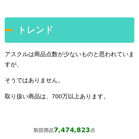
トレンド
アスクルは商品点数が少ないものと思われていま
すが、
そうではありません。
取り扱い商品は、700万以上あります。