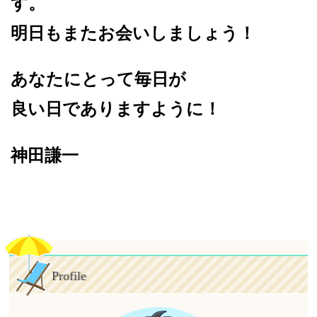
す。
明日もまたお会いしましょう！
あなたにとって毎日が
良い日でありますように！
神田謙一
Profile