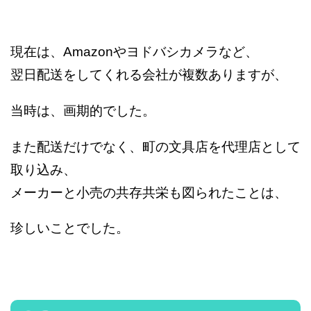
現在は、Amazonやヨドバシカメラなど、
翌日配送をしてくれる会社が複数ありますが、
当時は、画期的でした。
また配送だけでなく、町の文具店を代理店として
取り込み、
メーカーと小売の共存共栄も図られたことは、
珍しいことでした。