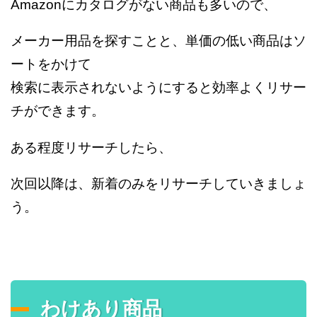
Amazonにカタログがない商品も多いので、
メーカー用品を探すことと、単価の低い商品はソ
ートをかけて
検索に表示されないようにすると効率よくリサー
チができます。
ある程度リサーチしたら、
次回以降は、新着のみをリサーチしていきましょ
う。
わけあり商品