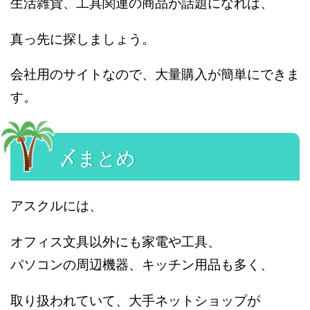
生活雑貨、工具関連の商品が話題になれば、
真っ先に探しましょう。
会社用のサイトなので、大量購入が簡単にできま
す。
〆まとめ
アスクルには、
オフィス文具以外にも家電や工具、
パソコンの周辺機器、キッチン用品も多く、
取り扱われていて、大手ネットショップが