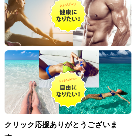
クリック応援ありがとうございま