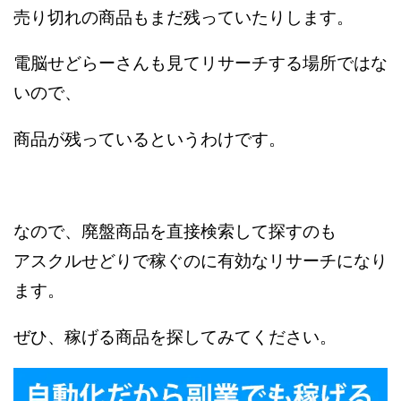
売り切れの商品もまだ残っていたりします。
電脳せどらーさんも見てリサーチする場所ではな
いので、
商品が残っているというわけです。
なので、廃盤商品を直接検索して探すのも
アスクルせどりで稼ぐのに有効なリサーチになり
ます。
ぜひ、稼げる商品を探してみてください。