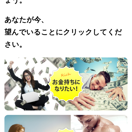
ょう。
あなたが今、
望んでいることにクリックしてくだ
さい。