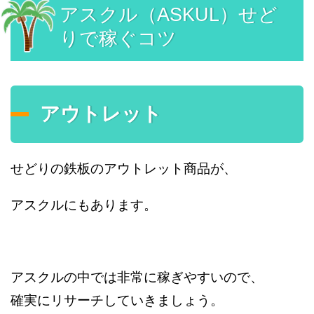
アスクル（ASKUL）せど
りで稼ぐコツ
アウトレット
せどりの鉄板のアウトレット商品が、
アスクルにもあります。
アスクルの中では非常に稼ぎやすいので、
確実にリサーチしていきましょう。