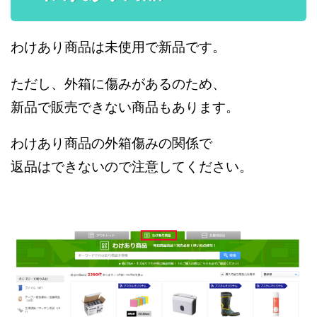
わけあり商品は未使用で新品です。
ただし、外箱に傷みがあるのため、
新品で販売できない商品もあります。
わけあり商品の外箱傷みの関係で
返品はできないので注意してください。