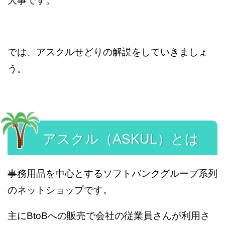
大事です。
では、アスクルせどりの解説をしていきましょ
う。
アスクル（ASKUL）とは
事務用品を中心とするソフトバンクグループ系列
のネットショップです。
主にBtoBへの販売で会社の従業員さんが利用さ