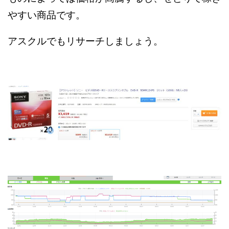
やすい商品です。
アスクルでもリサーチしましょう。