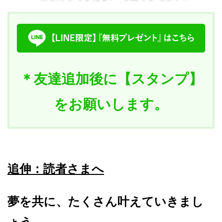
＊友達追加後に【スタンプ】
をお願いします。
追伸：読者さまへ
夢を共に、たくさん叶えていきまし