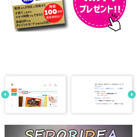
フリマ販売から
睡眠の質を上げた