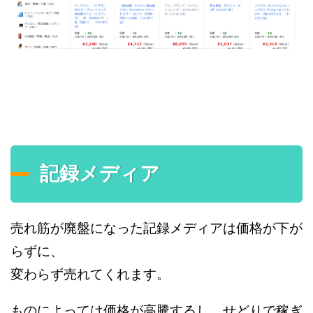
記録メディア
売れ筋が廃盤になった記録メディアは価格が下が
らずに、
変わらず売れてくれます。
ものによっては価格が高騰するし、せどりで稼ぎ