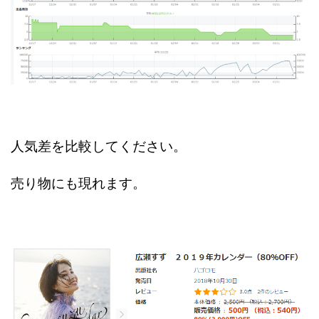
人気差を比較してください。
売り物にも現れます。