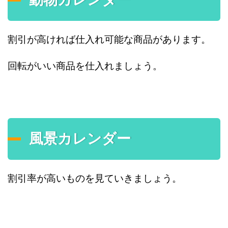
割引が高ければ仕入れ可能な商品があります。
回転がいい商品を仕入れましょう。
風景カレンダー
割引率が高いものを見ていきましょう。