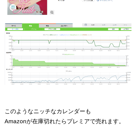
このようなニッチなカレンダーも
Amazonが在庫切れたらプレミアで売れます。