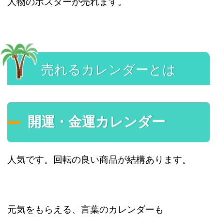
人物のポスターが売れます。
売れるカレンダーとは
開運・金運カレンダー
人気です。回転の良い商品が結構あります。
元気をもらえる、言葉のカレンダーも