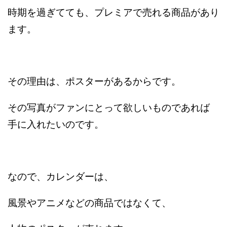
時期を過ぎてても、プレミアで売れる商品があり
ます。
その理由は、ポスターがあるからです。
その写真がファンにとって欲しいものであれば
手に入れたいのです。
なので、カレンダーは、
風景やアニメなどの商品ではなくて、