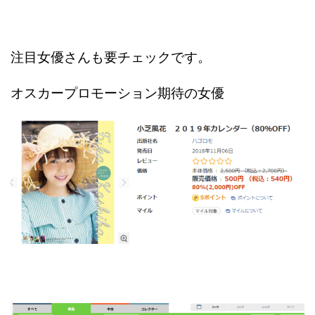
注目女優さんも要チェックです。
オスカープロモーション期待の女優