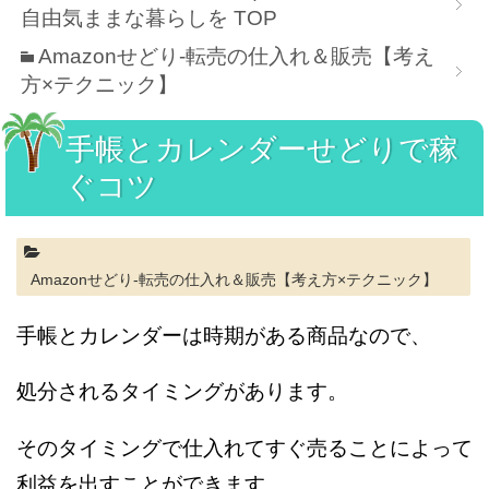
自由気ままな暮らしを
TOP
Amazonせどり-転売の仕入れ＆販売【考え
方×テクニック】
手帳とカレンダーせどりで稼
ぐコツ
Amazonせどり-転売の仕入れ＆販売【考え方×テクニック】
手帳とカレンダーは時期がある商品なので、
処分されるタイミングがあります。
そのタイミングで仕入れてすぐ売ることによって
利益を出すことができます。