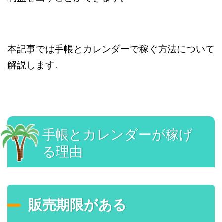
本記事では手帳とカレンダーで稼ぐ方法について
解説します。
手帳とカレンダーが稼げ
る理由
販売期限がある