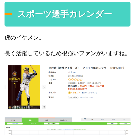
スポーツ選手カレンダー
虎のイケメン。
長く活躍しているため根強いファンがいますね。