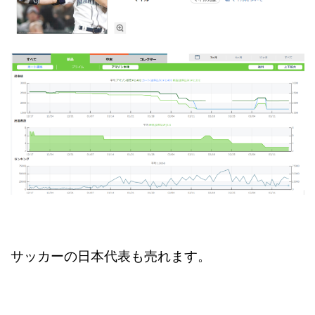
サッカーの日本代表も売れます。