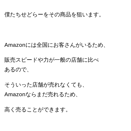
僕たちせどらーをその商品を狙います。
Amazonには全国にお客さんがいるため、
販売スピードや力が一般の店舗に比べ
あるので、
そういった店舗が売れなくても、
Amazonならまだ売れるため、
高く売ることができます。