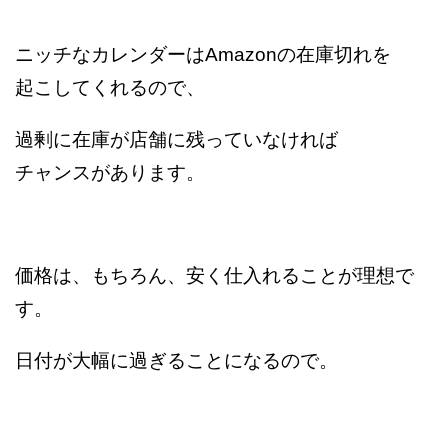
ニッチなカレンダーはAmazonの在庫切れを
起こしてくれるので、
過剰に在庫が店舗に残っていなければ
チャンスがあります。
価格は、もちろん、安く仕入れることが理想で
す。
日付が大幅に過ぎることになるので。