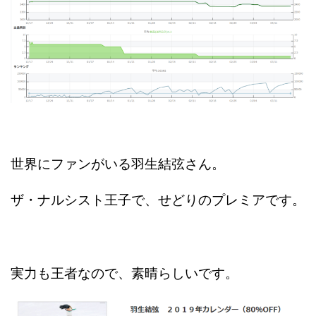
世界にファンがいる羽生結弦さん。
ザ・ナルシスト王子で、せどりのプレミアです。
実力も王者なので、素晴らしいです。