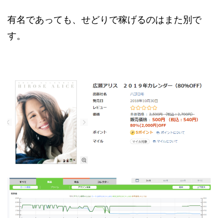
有名であっても、せどりで稼げるのはまた別で
す。