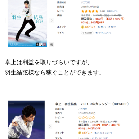
卓上は利益を取りづらいですが、
羽生結弦様なら稼ぐことができます。