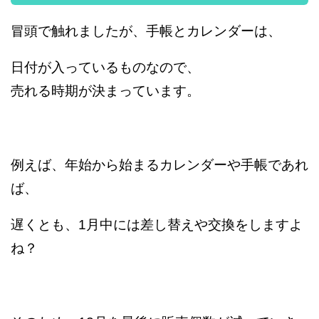
冒頭で触れましたが、手帳とカレンダーは、
日付が入っているものなので、
売れる時期が決まっています。
例えば、年始から始まるカレンダーや手帳であれ
ば、
遅くとも、1月中には差し替えや交換をしますよ
ね？