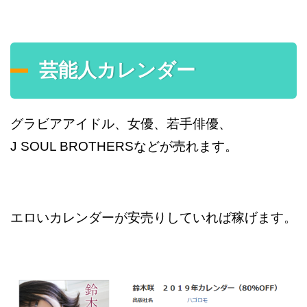
芸能人カレンダー
グラビアアイドル、女優、若手俳優、
J SOUL BROTHERSなどが売れます。
エロいカレンダーが安売りしていれば稼げます。