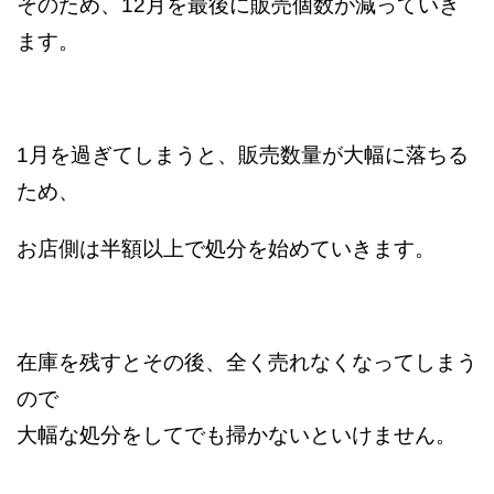
そのため、12月を最後に販売個数が減っていき
ます。
1月を過ぎてしまうと、販売数量が大幅に落ちる
ため、
お店側は半額以上で処分を始めていきます。
在庫を残すとその後、全く売れなくなってしまう
ので
大幅な処分をしてでも掃かないといけません。