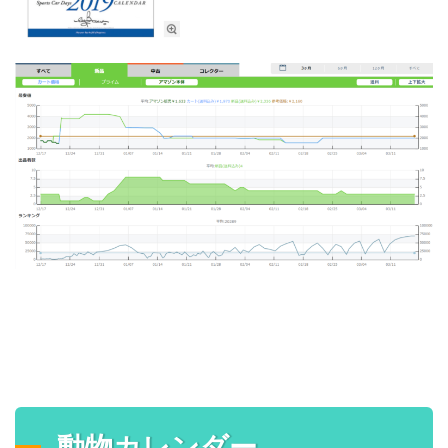
動物カレンダー