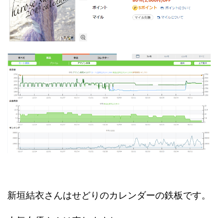
新垣結衣さんはせどりのカレンダーの鉄板です。