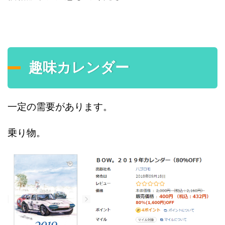
趣味カレンダー
一定の需要があります。
乗り物。