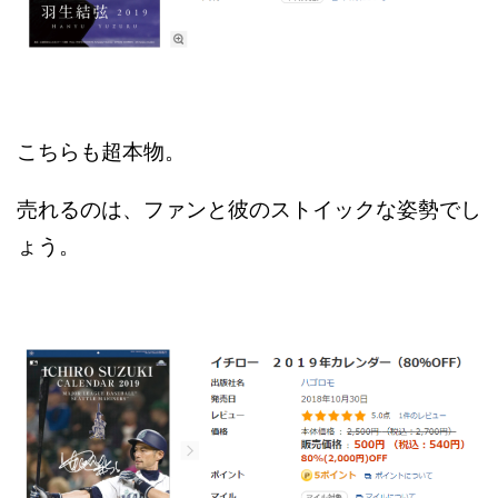
こちらも超本物。
売れるのは、ファンと彼のストイックな姿勢でし
ょう。