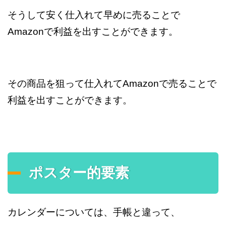
そうして安く仕入れて早めに売ることで
Amazonで利益を出すことができます。
その商品を狙って仕入れてAmazonで売ることで
利益を出すことができます。
ポスター的要素
カレンダーについては、手帳と違って、