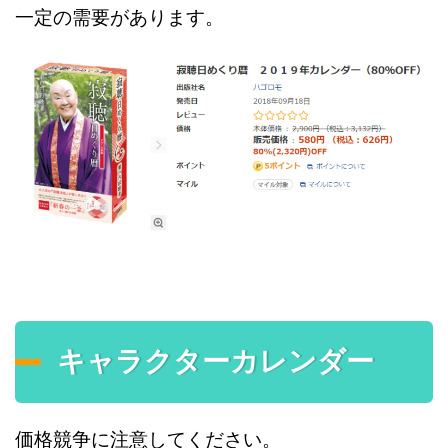
一定の需要があります。
キャラクターカレンダー
価格競争に注意してください。