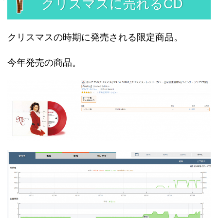
クリスマスに売れるCD
クリスマスの時期に発売される限定商品。
今年発売の商品。