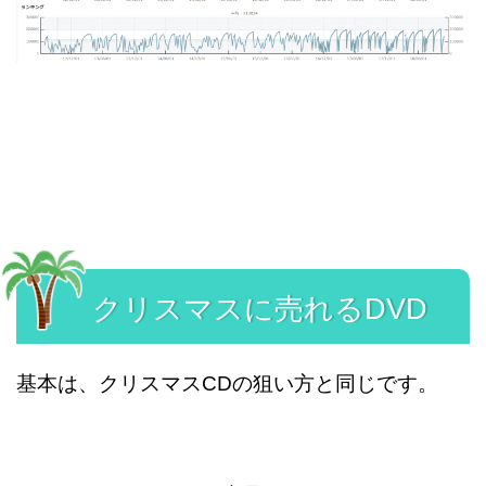
クリスマスに売れるDVD
基本は、クリスマスCDの狙い方と同じです。