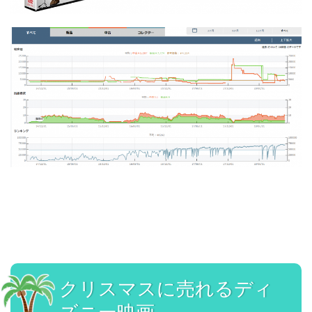
クリスマスに売れるディ