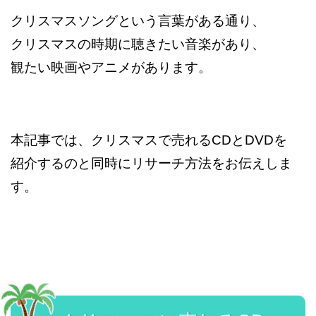
クリスマスソングという言葉がある通り、
クリスマスの時期に聴きたい音楽があり、
観たい映画やアニメがあります。
本記事では、クリスマスで売れるCDとDVDを
紹介するのと同時にリサーチ方法をお伝えしま
す。