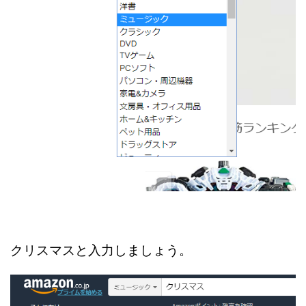
クリスマスと入力しましょう。