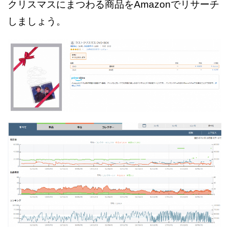
クリスマスにまつわる商品をAmazonでリサーチ
しましょう。