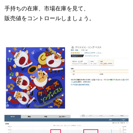
手持ちの在庫、市場在庫を見て、
販売値をコントロールしましょう。