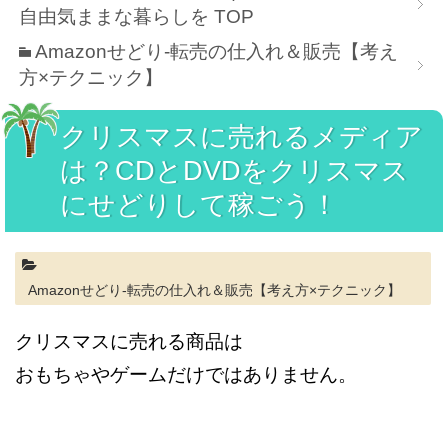
自由気ままな暮らしを
TOP
Amazonせどり-転売の仕入れ＆販売【考え
方×テクニック】
クリスマスに売れるメディア
は？CDとDVDをクリスマス
にせどりして稼ごう！
Amazonせどり-転売の仕入れ＆販売【考え方×テクニック】
クリスマスに売れる商品は
おもちゃやゲームだけではありません。