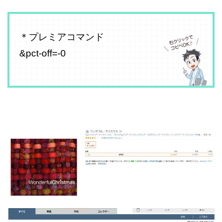
＊プレミアコマンド
&pct-off=-0