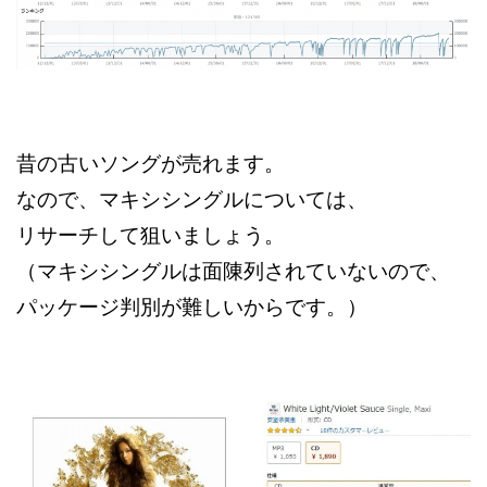
昔の古いソングが売れます。
なので、マキシシングルについては、
リサーチして狙いましょう。
（マキシシングルは面陳列されていないので、
パッケージ判別が難しいからです。）