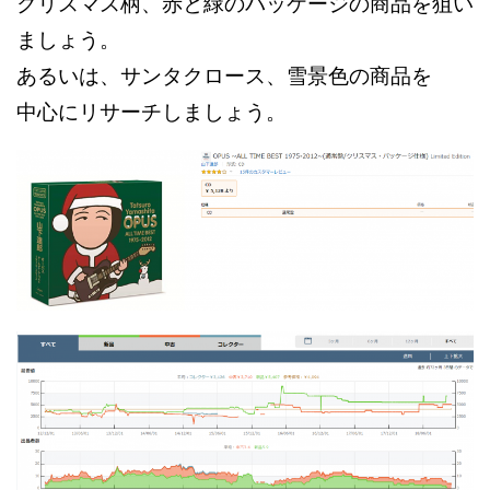
クリスマス柄、赤と緑のパッケージの商品を狙い
ましょう。
あるいは、サンタクロース、雪景色の商品を
中心にリサーチしましょう。