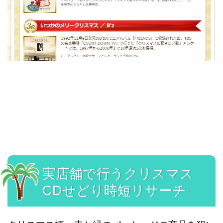
実店舗で行うクリスマス
CDせどり時短リサーチ