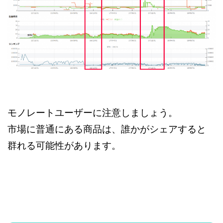
モノレートユーザーに注意しましょう。
市場に普通にある商品は、誰かがシェアすると
群れる可能性があります。