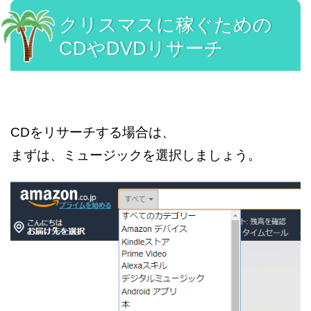
クリスマスに稼ぐための
CDやDVDリサーチ
CDをリサーチする場合は、
まずは、ミュージックを選択しましょう。