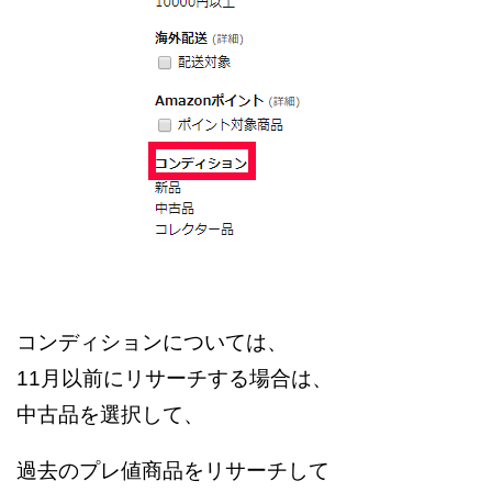
コンディションについては、
11月以前にリサーチする場合は、
中古品を選択して、
過去のプレ値商品をリサーチして