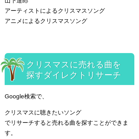
山下達郎
アーティストによるクリスマスソング
アニメによるクリスマスソング
クリスマスに売れる曲を
探すダイレクトリサーチ
Google検索で、
クリスマスに聴きたいソング
でリサーチすると売れる曲を探すことができま
す。