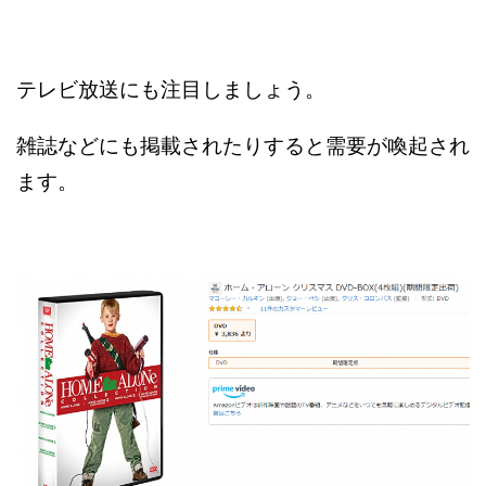
テレビ放送にも注目しましょう。
雑誌などにも掲載されたりすると需要が喚起され
ます。