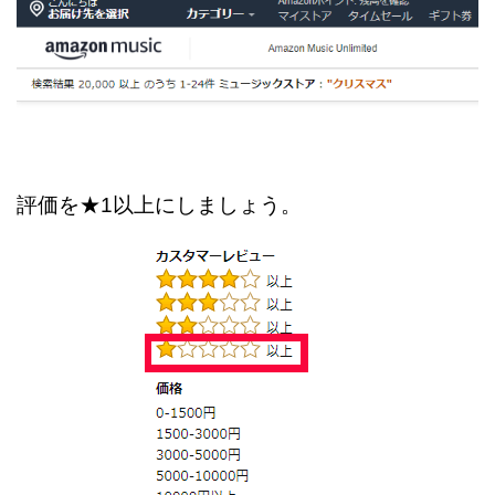
評価を★1以上にしましょう。