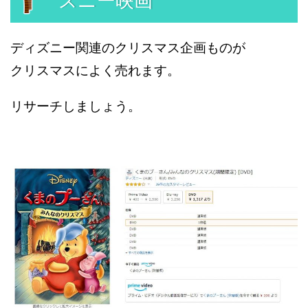
ズニー映画
ディズニー関連のクリスマス企画ものが
クリスマスによく売れます。
リサーチしましょう。