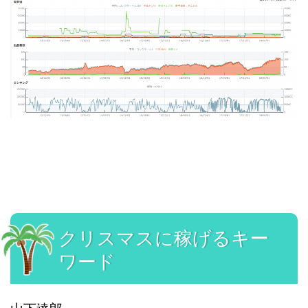
クリスマスに稼げるキー
ワード