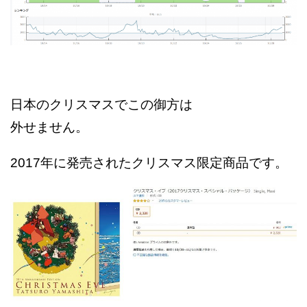
日本のクリスマスでこの御方は
外せません。
2017年に発売されたクリスマス限定商品です。