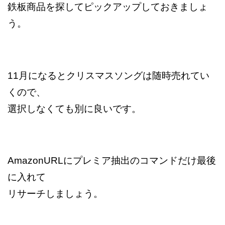
鉄板商品を探してピックアップしておきましょ
う。
11月になるとクリスマスソングは随時売れてい
くので、
選択しなくても別に良いです。
AmazonURLにプレミア抽出のコマンドだけ最後
に入れて
リサーチしましょう。