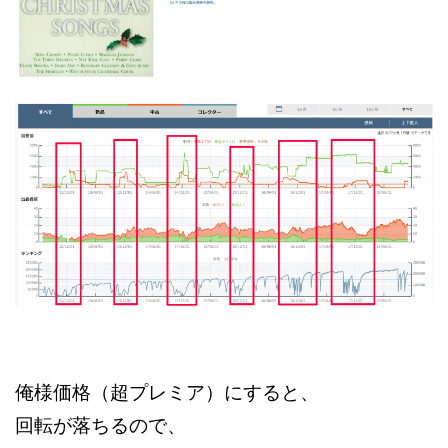
俺様価格（超プレミア）にすると、
回転が落ちるので、