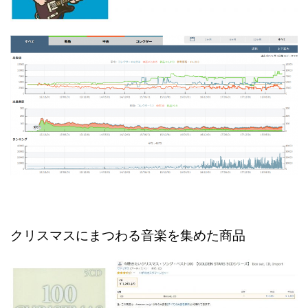
クリスマスにまつわる音楽を集めた商品