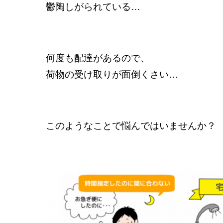
鬱陶しがられている…
何度も配達があるので、
荷物の受け取りが面倒くさい…
このようなことで悩んではいませんか？