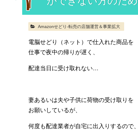
ができない方のため
Amazonせどり-転売の店舗運営＆事業拡大
電脳せどり（ネット）で仕入れた商品を
仕事で夜中の帰りが遅く、
配達当日に受け取れない…
妻あるいは夫や子供に荷物の受け取りを
お願いしているが、
何度も配達業者が自宅に出入りするので