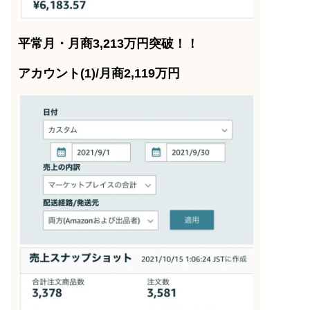
平常月・月商3,213万円突破！！
アカウント(1)/月商2,119万円