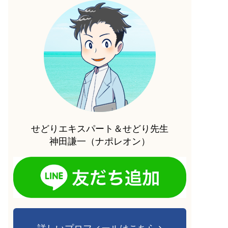
せどりエキスパート＆せどり先生
神田謙一（ナポレオン）