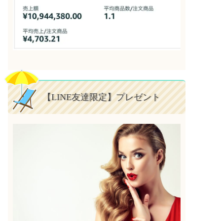
【LINE友達限定】プレゼント