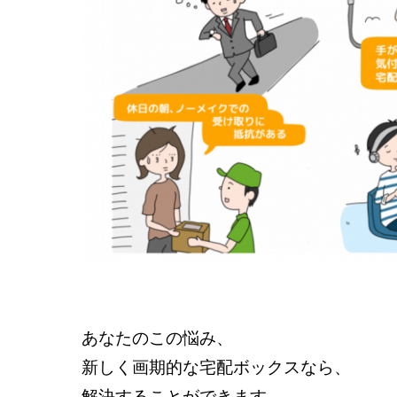
あなたのこの悩み、
新しく画期的な宅配ボックスなら、
解決することができます。