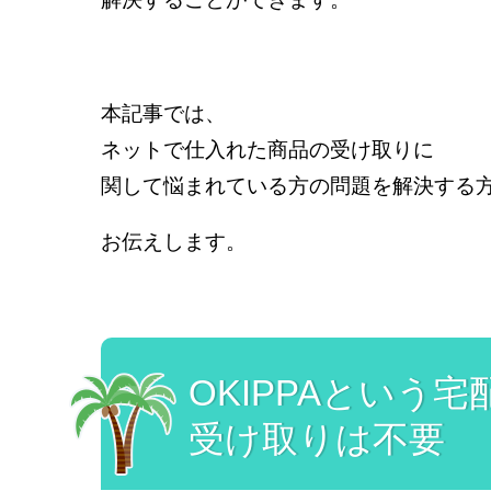
本記事では、
ネットで仕入れた商品の受け取りに
関して悩まれている方の問題を解決する
お伝えします。
OKIPPAという
受け取りは不要