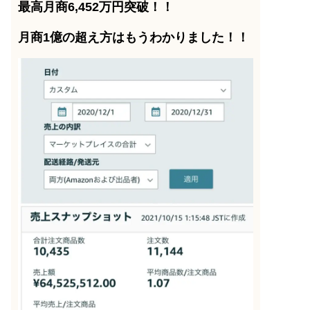
最高月商6,452万円突破！！
月商1億の超え方はもうわかりました！！