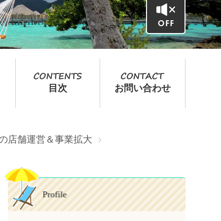
目次
お問い合わせ
転売の店舗運営＆事業拡大
Profile