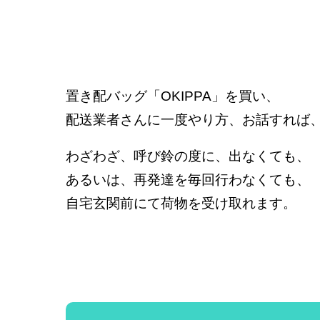
置き配バッグ「OKIPPA」を買い、
配送業者さんに一度やり方、お話すれば
わざわざ、呼び鈴の度に、出なくても、
あるいは、再発達を毎回行わなくても、
自宅玄関前にて荷物を受け取れます。