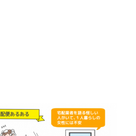
詳しいプロフィールはこちら