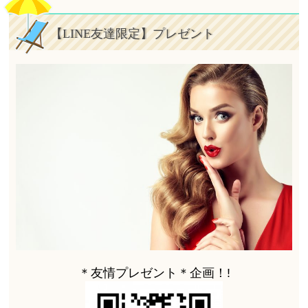
【LINE友達限定】プレゼント
＊友情プレゼント＊企画！!