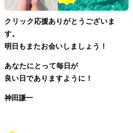
クリック応援ありがとうございま
す。
明日もまたお会いしましょう！
あなたにとって毎日が
良い日でありますように！
神田謙一