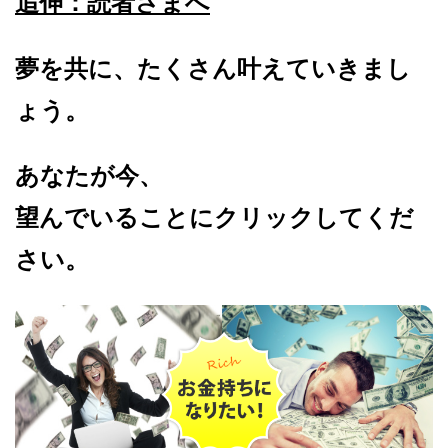
追伸：読者さまへ
夢を共に、たくさん叶えていきまし
ょう。
あなたが今、
望んでいることにクリックしてくだ
さい。