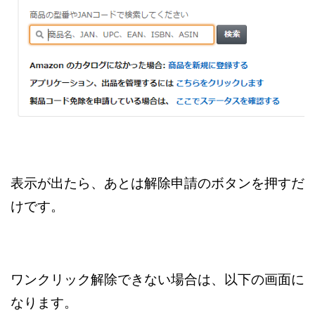
表示が出たら、あとは解除申請のボタンを押すだ
けです。
ワンクリック解除できない場合は、以下の画面に
なります。