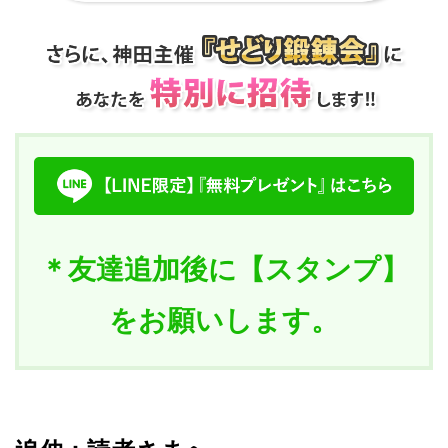
＊友達追加後に【スタンプ】
をお願いします。