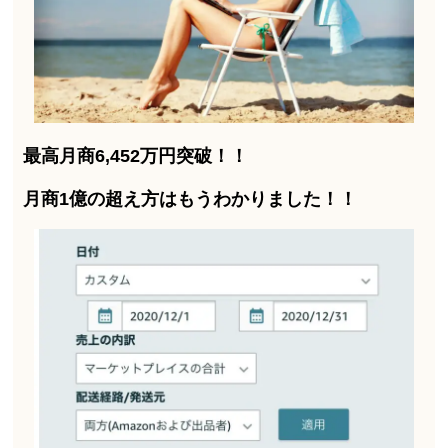
最高月商6,452万円突破！！
月商1億の超え方はもうわかりました！！