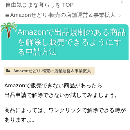
自由気ままな暮らしを
TOP
Amazonせどり-転売の店舗運営＆事業拡大
Amazonで出品規制のある商品
を解除し販売できるようにす
る申請方法
Amazonせどり-転売の店舗運営＆事業拡大
Amazonで販売できない商品があったら
出品申請で解除できないか試してみましょう。
商品によっては、ワンクリックで解除できる時が
ありますよ。