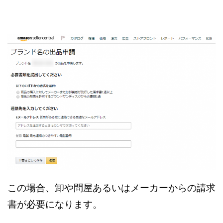
この場合、卸や問屋あるいはメーカーからの請求
書が必要になります。