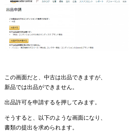
この画面だと、中古は出品できますが、
新品では出品ができません。
出品許可を申請するを押してみます。
そうすると、以下のような画面になり、
書類の提出を求められます。