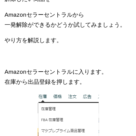
Amazonセラーセントラルから
一発解除ができるかどうか試してみましょう。
やり方を解説します。
Amazonセラーセントラルに入ります。
在庫から出品登録を押します。