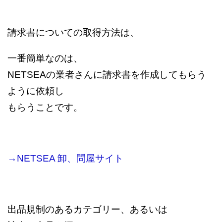
請求書についての取得方法は、
一番簡単なのは、
NETSEAの業者さんに請求書を作成してもらう
ように依頼し
もらうことです。
→NETSEA 卸、問屋サイト
出品規制のあるカテゴリー、あるいは