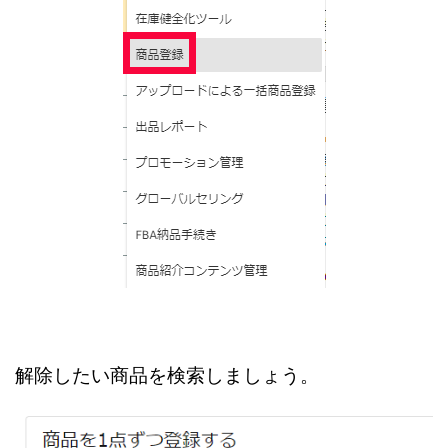
解除したい商品を検索しましょう。