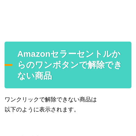
Amazonセラーセントルか
らのワンボタンで解除でき
ない商品
ワンクリックで解除できない商品は
以下のように表示されます。