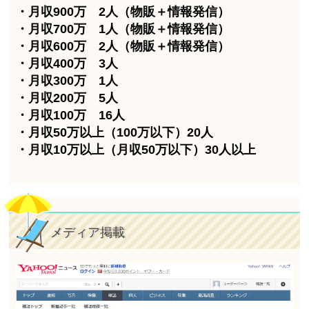
・月収900万 2人（物販＋情報発信）
・月収700万 1人（物販＋情報発信）
・月収600万 2人（物販＋情報発信）
・月収400万 3人
・月収300万 1人
・月収200万 5人
・月収100万 16人
・月収50万以上（100万以下）20人
・月収10万以上（月収50万以下）30人以上
メディア掲載