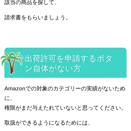
該当の商品を探して、
請求書をもらいましょう。
出荷許可を申請するボタ
ン自体がない方
Amazonでの対象のカテゴリーの実績がないため
に、
権限がまだ与えたれていないと思ってください。
取扱ができるようになるためには、