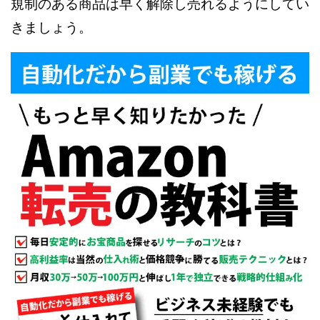
規制のある商品は早く解除し売れるようにしてい
きましょう。