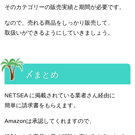
そのカテゴリーの販売実績と期間が必要です。
なので、売れる商品をしっかり販売して、
取扱いができるようにしていきましょう。
〆まとめ
NETSEA に掲載されている業者さん経由に
簡単に請求書をもらえます。
Amazonは承認してくれますので、