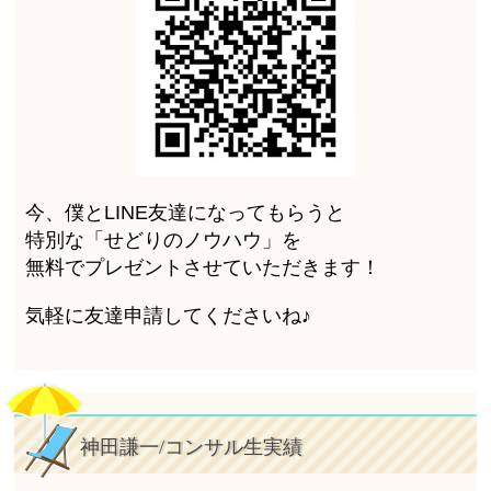
今、僕とLINE友達になってもらうと
特別な「せどりのノウハウ」を
無料でプレゼントさせていただきます！
気軽に友達申請してくださいね♪
神田謙一/コンサル生実績