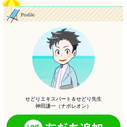
Profile
せどりエキスパート＆せどり先生
神田謙一（ナポレオン）