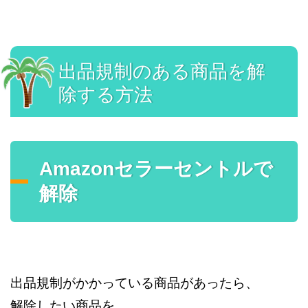
出品規制のある商品を解
除する方法
Amazonセラーセントルで
解除
出品規制がかかっている商品があったら、
解除したい商品を