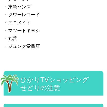
・東急ハンズ
・タワーレコード
・アニメイト
・マツモトキヨシ
・丸善
・ジュンク堂書店
ひかりTVショッピング
せどりの注意