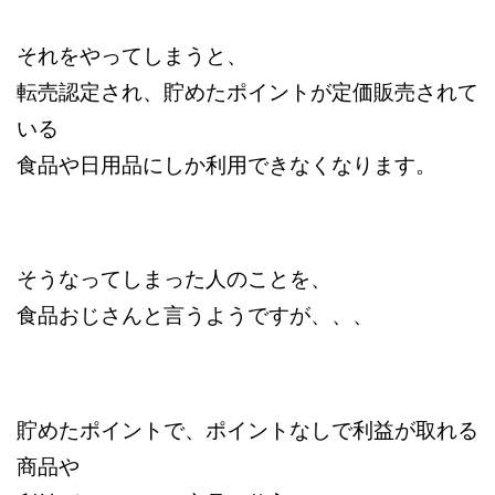
それをやってしまうと、
転売認定され、貯めたポイントが定価販売されて
いる
食品や日用品にしか利用できなくなります。
そうなってしまった人のことを、
食品おじさんと言うようですが、、、
貯めたポイントで、ポイントなしで利益が取れる
商品や