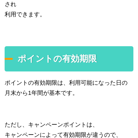
され
利用できます。
ポイントの有効期限
ポイントの有効期限は、利用可能になった日の
月末から1年間が基本です。
ただし、キャンペーンポイントは、
キャンペーンによって有効期限が違うので、