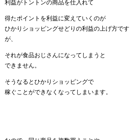
利益がトントンの商品を仕入れて
得たポイントを利益に変えていくのが
ひかりショッピングせどりの利益の上げ方です
が、
それが食品おじさんになってしまうと
できません。
そうなるとひかりショッピングで
稼ぐことができなくなってしまいます。