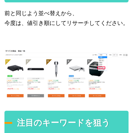
前と同じよう並べ替えから、
今度は、値引き順にしてリサーチしてください。
注目のキーワードを狙う