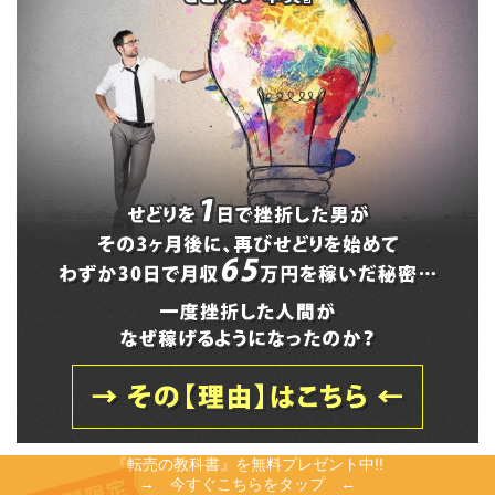
う秘密
『転売の教科書』を無料プレゼント中!!
→ 今すぐこちらをタップ ←