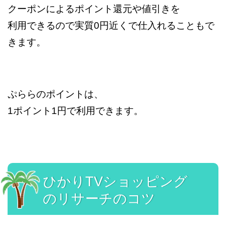
クーポンによるポイント還元や値引きを
利用できるので実質0円近くで仕入れることもで
きます。
ぷららのポイントは、
1ポイント1円で利用できます。
ひかりTVショッピング
のリサーチのコツ