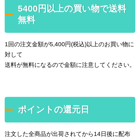
5400円以上の買い物で送料
無料
1回の注文金額が5,400円(税込)以上のお買い物に
対して
送料が無料になるので金額に注意してください。
ポイントの還元日
注文した全商品が出荷されてから14日後に配布