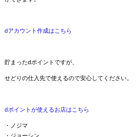
dアカウント作成はこちら
貯まったdポイントですが、
せどりの仕入先で使えるので安心してください。
dポイントが使えるお店はこちら
・ノジマ
・ジョーシン