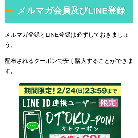
メルマガ会員及びLINE登録
メルマガ登録とLINE登録は必ずしておきましょ
う。
配布されるクーポンで安く購入することができま
す。