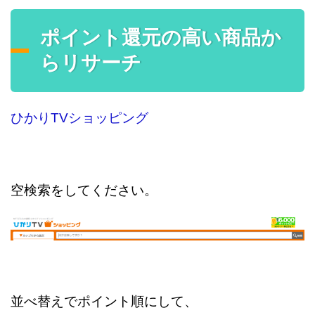
ポイント還元の高い商品か
らリサーチ
ひかりTVショッピング
空検索をしてください。
並べ替えでポイント順にして、