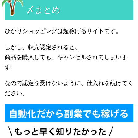
〆まとめ
ひかりショッピングは超稼げるサイトです。
しかし、転売認定されると、
商品を購入しても、キャンセルされてしまいま
す。
なので認定を受けないように、仕入れを続けてく
ださい。