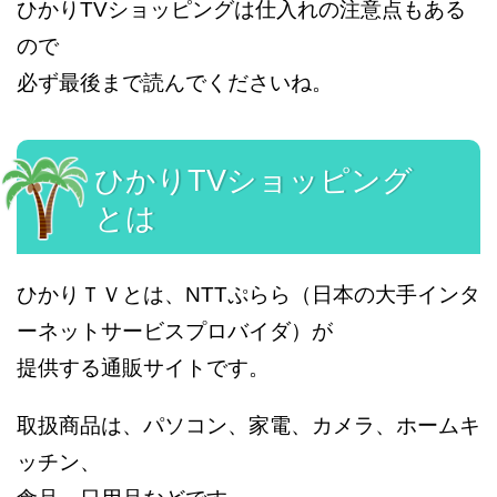
ひかりTVショッピングは仕入れの注意点もある
ので
必ず最後まで読んでくださいね。
ひかりTVショッピング
とは
ひかりＴＶとは、NTTぷらら（日本の大手インタ
ーネットサービスプロバイダ）が
提供する通販サイトです。
取扱商品は、パソコン、家電、カメラ、ホームキ
ッチン、