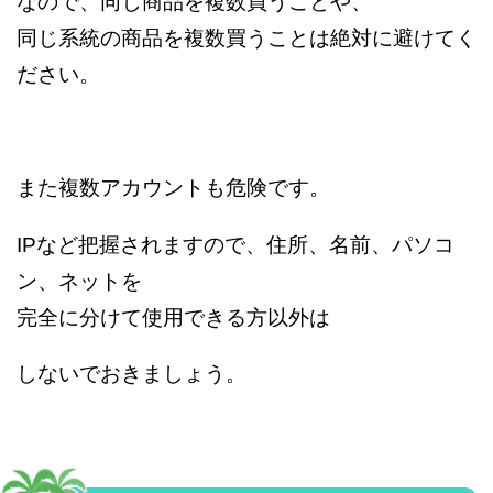
なので、同じ商品を複数買うことや、
同じ系統の商品を複数買うことは絶対に避けてく
ださい。
また複数アカウントも危険です。
IPなど把握されますので、住所、名前、パソコ
ン、ネットを
完全に分けて使用できる方以外は
しないでおきましょう。