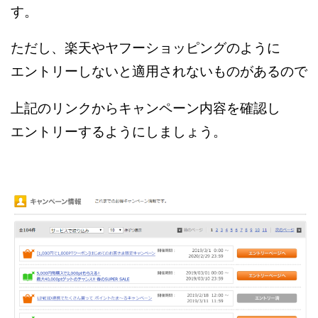
す。
ただし、楽天やヤフーショッピングのように
エントリーしないと適用されないものがあるので
上記のリンクからキャンペーン内容を確認し
エントリーするようにしましょう。