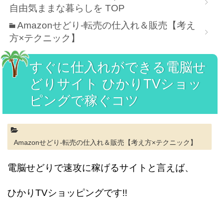
自由気ままな暮らしを
TOP
Amazonせどり-転売の仕入れ＆販売【考え
方×テクニック】
すぐに仕入れができる電脳せ
どりサイト ひかりTVショッ
ピングで稼ぐコツ
Amazonせどり-転売の仕入れ＆販売【考え方×テクニック】
電脳せどりで速攻に稼げるサイトと言えば、
ひかりTVショッピングです!!