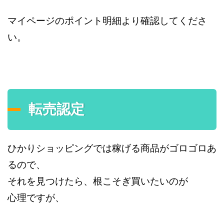
マイページのポイント明細より確認してくださ
い。
転売認定
ひかりショッピングでは稼げる商品がゴロゴロあ
るので、
それを見つけたら、根こそぎ買いたいのが
心理ですが、