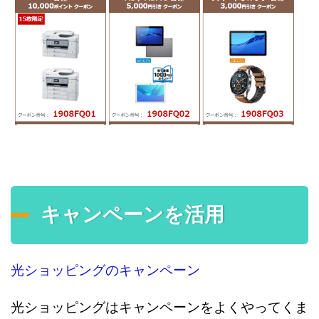
キャンペーンを活用
光ショッピングのキャンペーン
光ショッピングはキャンペーンをよくやってくま