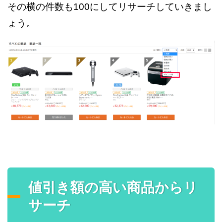
その横の件数も100にしてリサーチしていきまし
ょう。
値引き額の高い商品からリ
サーチ