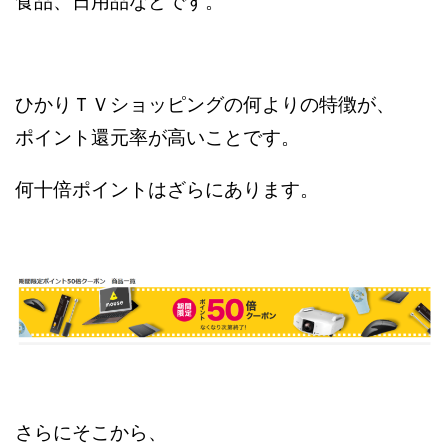
食品、日用品などです。
ひかりＴＶショッピングの何よりの特徴が、
ポイント還元率が高いことです。
何十倍ポイントはざらにあります。
さらにそこから、