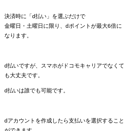
決済時に「d払い」を選ぶだけで
金曜日・土曜日に限り、dポイントが最大6倍に
なります。
d払いですが、スマホがドコモキャリアでなくて
も大丈夫です。
d払いは誰でも可能です。
dアカウントを作成したら支払いを選択すること
ができます。