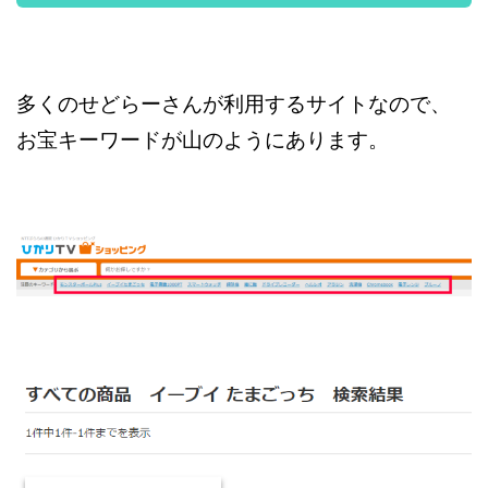
多くのせどらーさんが利用するサイトなので、
お宝キーワードが山のようにあります。