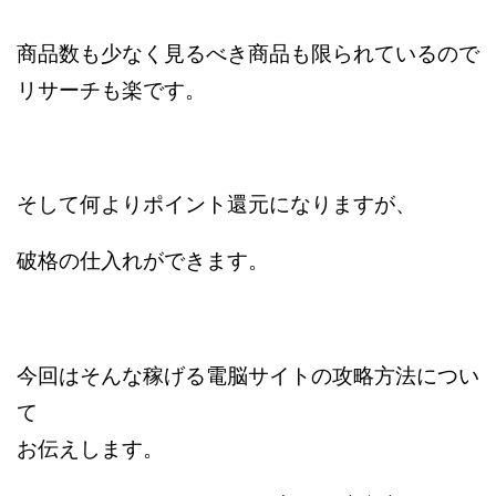
商品数も少なく見るべき商品も限られているので
リサーチも楽です。
そして何よりポイント還元になりますが、
破格の仕入れができます。
今回はそんな稼げる電脳サイトの攻略方法につい
て
お伝えします。