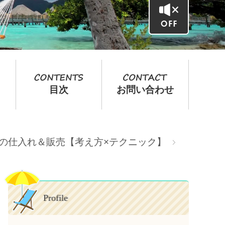
目次
お問い合わせ
転売の仕入れ＆販売【考え方×テクニック】
Profile