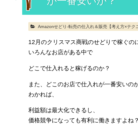
が一番安いか？
Amazonせどり-転売の仕入れ＆販売【考え方×テク
12月のクリスマス商戦のせどりで稼ぐの
いろんなお店がある中で
どこで仕入れると稼げるのか？
また、どこのお店で仕入れが一番安いの
わかれば、
利益額は最大化できるし、
価格競争になっても有利に働きますよね