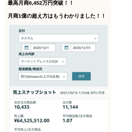
最高月商6,452万円突破！！
月商1億の超え方はもうわかりました！！