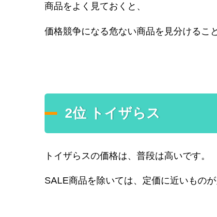
商品をよく見ておくと、
価格競争になる危ない商品を見分けるこ
2位 トイザらス
トイザらスの価格は、普段は高いです。
SALE商品を除いては、定価に近いもの