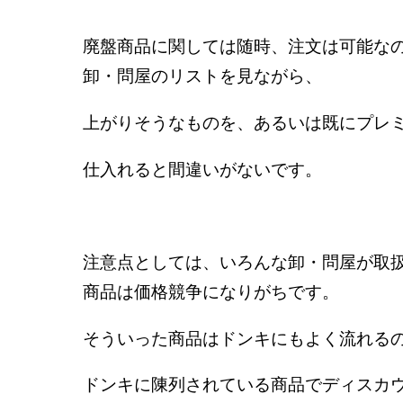
廃盤商品に関しては随時、注文は可能な
卸・問屋のリストを見ながら、
上がりそうなものを、あるいは既にプレ
仕入れると間違いがないです。
注意点としては、いろんな卸・問屋が取
商品は価格競争になりがちです。
そういった商品はドンキにもよく流れる
ドンキに陳列されている商品でディスカ