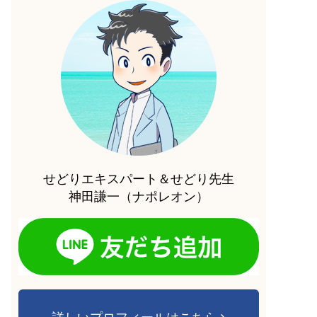
せどりエキスパート＆せどり先生
神田謙一（ナポレオン）