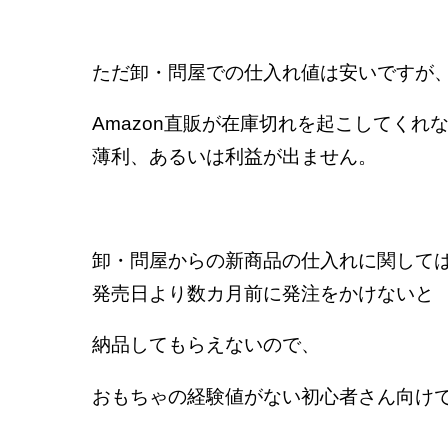
ただ卸・問屋での仕入れ値は安いですが
Amazon直販が在庫切れを起こしてくれ
薄利、あるいは利益が出ません。
卸・問屋からの新商品の仕入れに関して
発売日より数カ月前に発注をかけないと
納品してもらえないので、
おもちゃの経験値がない初心者さん向け