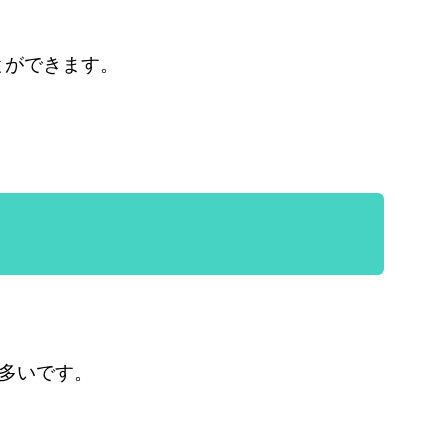
とができます。
が多いです。