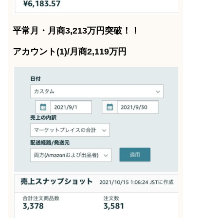
平常月・月商3,213万円突破！！
アカウント(1)/月商2,119万円