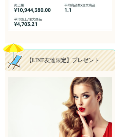
【LINE友達限定】プレゼント