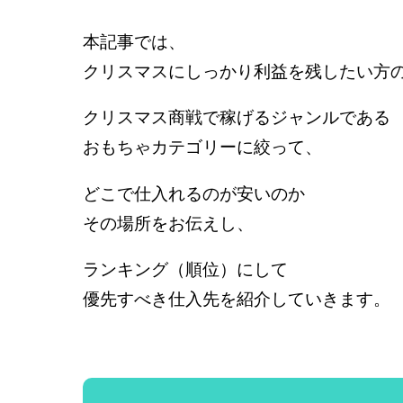
本記事では、
クリスマスにしっかり利益を残したい方
クリスマス商戦で稼げるジャンルである
おもちゃカテゴリーに絞って、
どこで仕入れるのが安いのか
その場所をお伝えし、
ランキング（順位）にして
優先すべき仕入先を紹介していきます。