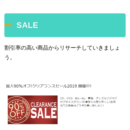
SALE
割引率の高い商品からリサーチしていきましょ
う。