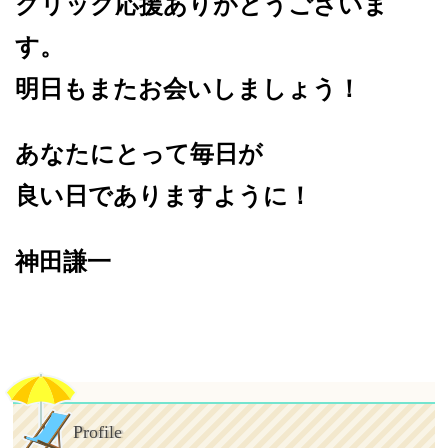
クリック応援ありがとうございま
す。
明日もまたお会いしましょう！
あなたにとって毎日が
良い日でありますように！
神田謙一
Profile