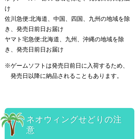
け
佐川急便:北海道、中国、四国、九州の地域を除
き、発売日前日お届け
ヤマト宅急便:北海道、九州、沖縄の地域を除
き、発売日前日お届け
※ゲームソフトは発売日前日に入荷するため、
発売日以降に納品されることもあります。
ネオウィングせどりの注
意