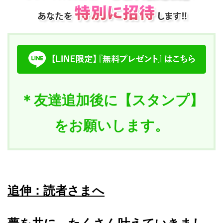
＊友達追加後に【スタンプ】
をお願いします。
追伸：読者さまへ