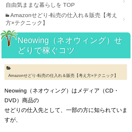
自由気ままな暮らしを
TOP
Amazonせどり-転売の仕入れ＆販売【考え
方×テクニック】
Neowing（ネオウィング）せ
どりで稼ぐコツ
Amazonせどり-転売の仕入れ＆販売【考え方×テクニック】
Neowing（ネオウィング）はメディア（CD・
DVD）商品の
せどりの仕入先として、一部の方に知られていま
すが、