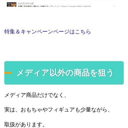
特集＆キャンペーンページはこちら
メディア以外の商品を狙う
メディア商品だけでなく、
実は、おもちゃやフィギュアも少量ながら、
取扱があります。