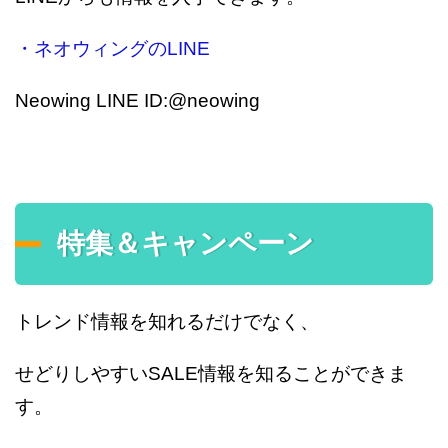
・ネオウィングのLINE
Neowing LINE ID:@neowing
特集＆キャンペーン
トレンド情報を知れるだけでなく、
せどりしやすいSALE情報を知ることができま
す。