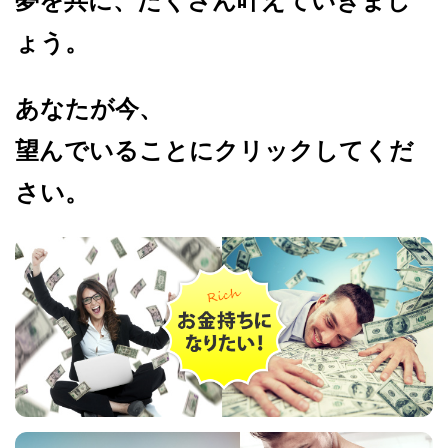
夢を共に、たくさん叶えていきまし
ょう。
あなたが今、
望んでいることにクリックしてくだ
さい。