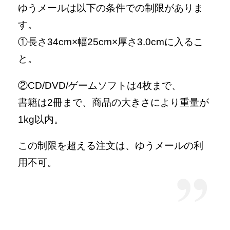
ゆうメールは以下の条件での制限がありま
す。
①長さ34cm×幅25cm×厚さ3.0cmに入るこ
と。
②CD/DVD/ゲームソフトは4枚まで、
書籍は2冊まで、商品の大きさにより重量が
1kg以内。
この制限を超える注文は、ゆうメールの利
用不可。