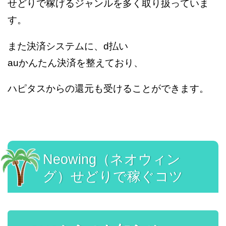
せどりで稼げるジャンルを多く取り扱っていま
す。
また決済システムに、d払い
auかんたん決済を整えており、
ハピタスからの還元も受けることができます。
Neowing（ネオウィン
グ）せどりで稼ぐコツ