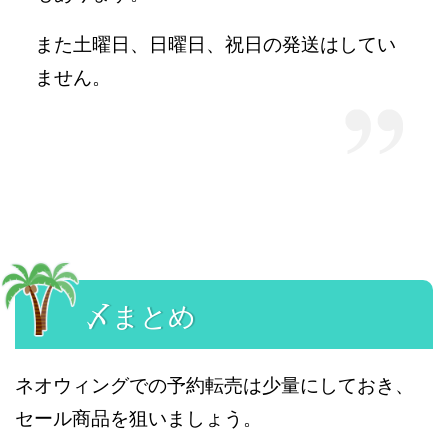
また土曜日、日曜日、祝日の発送はしてい
ません。
〆まとめ
ネオウィングでの予約転売は少量にしておき、
セール商品を狙いましょう。