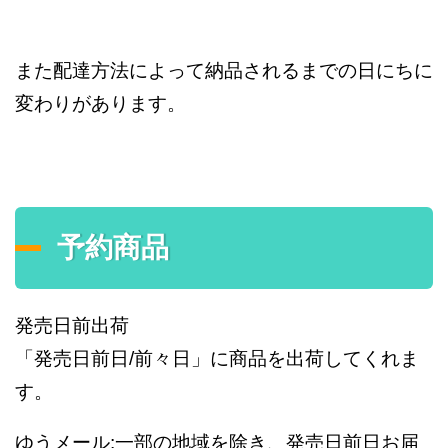
また配達方法によって納品されるまでの日にちに
変わりがあります。
予約商品
発売日前出荷
「発売日前日/前々日」に商品を出荷してくれま
す。
ゆうメール:一部の地域を除き、発売日前日お届