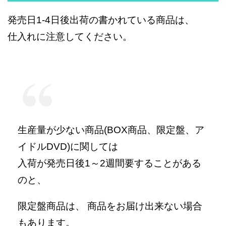
発売日1-4日後出荷の書かれている商品は、
仕入れに注意してください。
生産量が少ない商品(BOX商品、限定盤、ア
イドルDVD)に関しては
入荷が発売日後1～2週間要することがある
のと、
限定盤商品は、 商品をお届け出来ない場合
もあります。