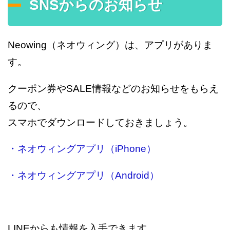
SNSからのお知らせ
Neowing（ネオウィング）は、アプリがありま
す。
クーポン券やSALE情報などのお知らせをもらえ
るので、
スマホでダウンロードしておきましょう。
・ネオウィングアプリ（iPhone）
・ネオウィングアプリ（Android）
LINEからも情報を入手できます。