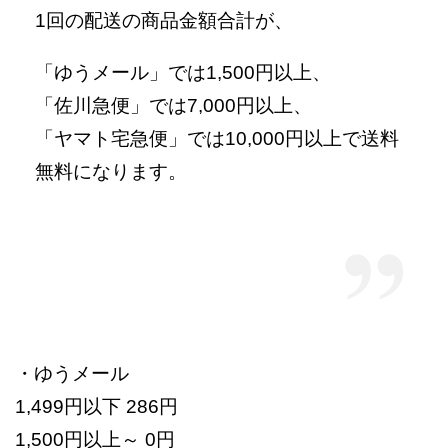
1回の配送の商品金額合計が、
「ゆうメール」では1,500円以上、
「佐川急便」では7,000円以上、
「ヤマト宅急便」では10,000円以上で送料
無料になります。
・ゆうメール
1,499円以下 286円
1,500円以上～ 0円