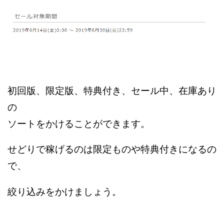
初回版、限定版、特典付き、セール中、在庫あり
の
ソートをかけることができます。
せどりで稼げるのは限定ものや特典付きになるの
で、
絞り込みをかけましょう。