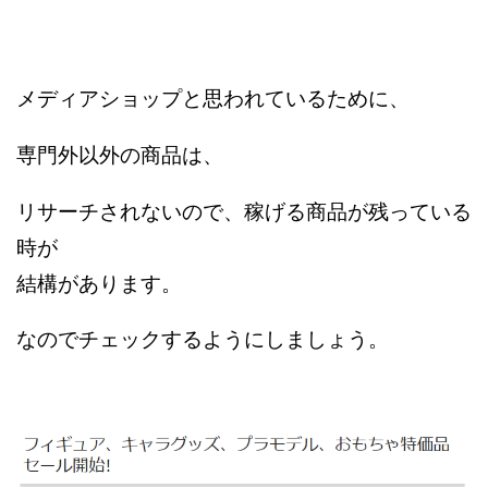
メディアショップと思われているために、
専門外以外の商品は、
リサーチされないので、稼げる商品が残っている
時が
結構があります。
なのでチェックするようにしましょう。