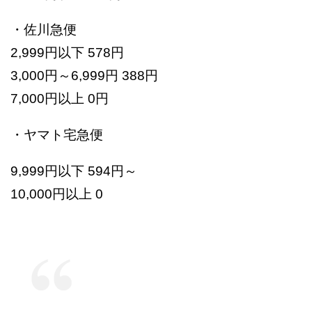
・佐川急便
2,999円以下 578円
3,000円～6,999円 388円
7,000円以上 0円
・ヤマト宅急便
9,999円以下 594円～
10,000円以上 0