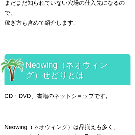
まだまだ知られていない穴場の仕入先になるの
で、
稼ぎ方も含めて紹介します。
Neowing（ネオウィン
グ）せどりとは
CD・DVD、書籍のネットショップです。
Neowing（ネオウィング）は品揃えも多く、