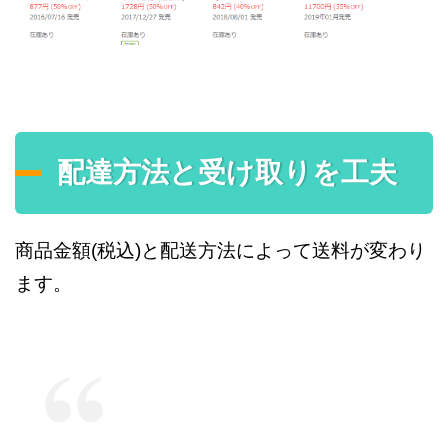
配達方法と受け取りを工夫
商品金額(税込)と配送方法によって送料が変わり
ます。