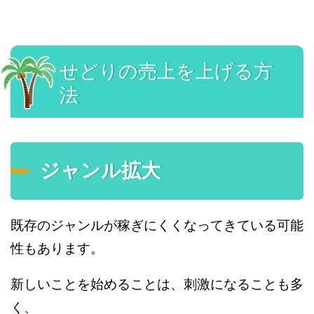
せどりの売上を上げる方
法
ジャンル拡大
既存のジャンルが稼ぎにくくなってきている可能
性もあります。
新しいことを始めることは、刺激になることも多
く、