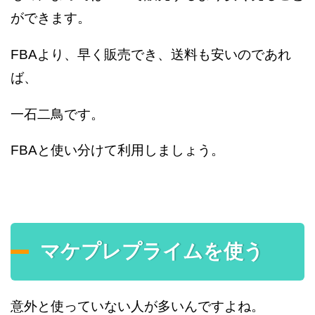
ができます。
FBAより、早く販売でき、送料も安いのであれ
ば、
一石二鳥です。
FBAと使い分けて利用しましょう。
マケプレプライムを使う
意外と使っていない人が多いんですよね。