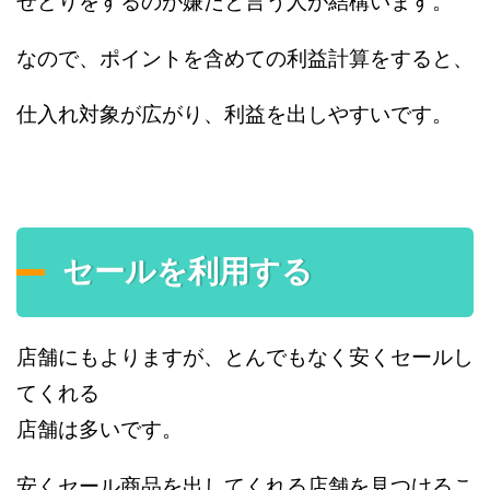
せどりをするのが嫌だと言う人が結構います。
なので、ポイントを含めての利益計算をすると、
仕入れ対象が広がり、利益を出しやすいです。
セールを利用する
店舗にもよりますが、とんでもなく安くセールし
てくれる
店舗は多いです。
安くセール商品を出してくれる店舗を見つけるこ