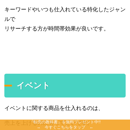
キーワードやいつも仕入れている特化したジャン
ルで
リサーチする方が時間帯効果が良いです。
イベント
イベントに関する商品を仕入れるのは、
『転売の教科書』を無料プレゼント中!!
売上を上げるのにもってこいです。
→ 今すぐこちらをタップ ←