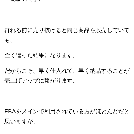
群れる前に売り抜けると同じ商品を販売していて
も、
全く違った結果になります。
だからこそ、早く仕入れて、早く納品することが
売上げアップに繋がります。
FBAをメインで利用されている方がほとんどだと
思いますが、