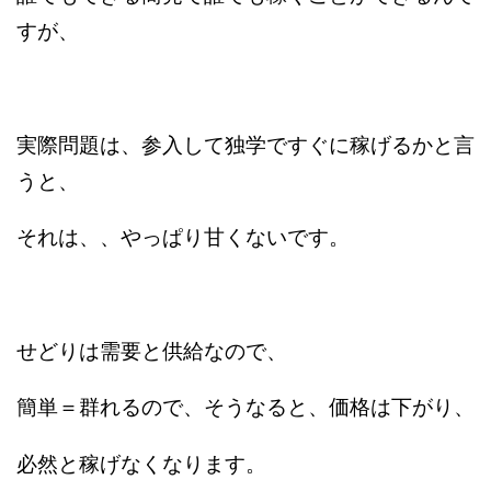
すが、
実際問題は、参入して独学ですぐに稼げるかと言
うと、
それは、、やっぱり甘くないです。
せどりは需要と供給なので、
簡単＝群れるので、そうなると、価格は下がり、
必然と稼げなくなります。