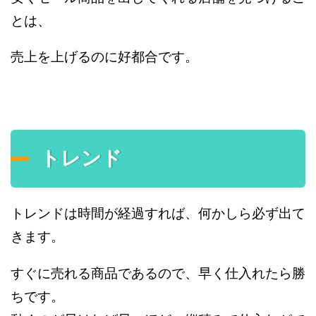
とは、
売上を上げるのに好都合です。
トレンド
トレンドは時間が経過すれば、何かしら必ず出て
きます。
すぐに売れる商品であるので、早く仕入れたら勝
ちです。