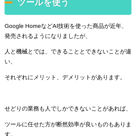
ツールを使う
Google HomeなどAI技術を使った商品が近年、
発売されるようになりましたが、
人と機械とでは、できることとできないことが違
い、
それぞれにメリット、デメリットがあります。
せどりの業務も人でしかできないことがあれば、
ツールに任せた方が断然効率が良いものもありま
す。