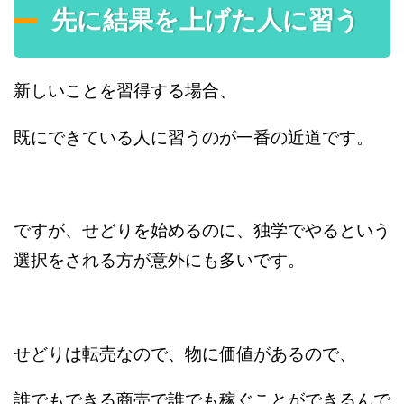
先に結果を上げた人に習う
新しいことを習得する場合、
既にできている人に習うのが一番の近道です。
ですが、せどりを始めるのに、独学でやるという
選択をされる方が意外にも多いです。
せどりは転売なので、物に価値があるので、
誰でもできる商売で誰でも稼ぐことができるんで