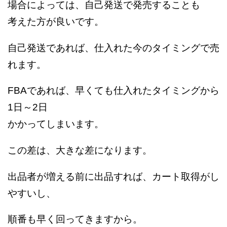
場合によっては、自己発送で発売することも
考えた方が良いです。
自己発送であれば、仕入れた今のタイミングで売
れます。
FBAであれば、早くても仕入れたタイミングから
1日～2日
かかってしまいます。
この差は、大きな差になります。
出品者が増える前に出品すれば、カート取得がし
やすいし、
順番も早く回ってきますから。