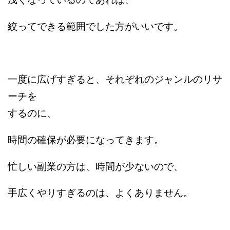
絞ってできる範囲でした方がいいです。
一度に広げすぎると、それぞれのジャンルのリサ
ーチを
するのに、
時間の確保が必要になってきます。
忙しい副業の方は、時間が少ないので、
手広くやりすぎるのは、よくありません。