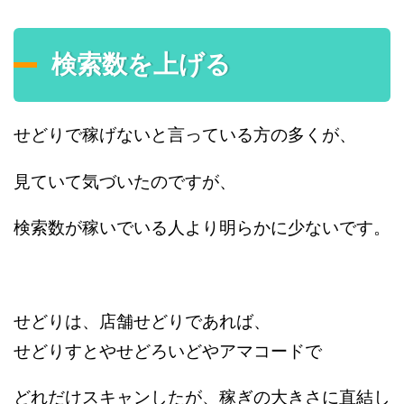
検索数を上げる
せどりで稼げないと言っている方の多くが、
見ていて気づいたのですが、
検索数が稼いでいる人より明らかに少ないです。
せどりは、店舗せどりであれば、
せどりすとやせどろいどやアマコードで
どれだけスキャンしたが、稼ぎの大きさに直結し