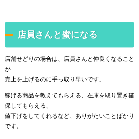
店員さんと蜜になる
店舗せどりの場合は、店員さんと仲良くなること
が
売上を上げるのに手っ取り早いです。
稼げる商品を教えてもらえる、在庫を取り置き確
保してもらえる、
値下げをしてくれるなど、ありがたいことばかり
です。