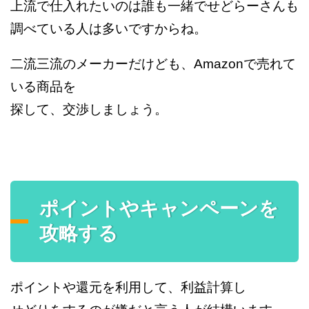
上流で仕入れたいのは誰も一緒でせどらーさんも
調べている人は多いですからね。
二流三流のメーカーだけども、Amazonで売れて
いる商品を
探して、交渉しましょう。
ポイントやキャンペーンを
攻略する
ポイントや還元を利用して、利益計算し