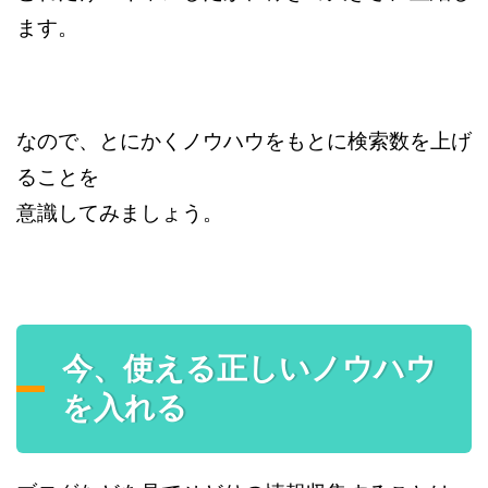
ます。
なので、とにかくノウハウをもとに検索数を上げ
ることを
意識してみましょう。
今、使える正しいノウハウ
を入れる