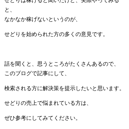
せどりは稼げると聞いたけど、実際やってみる
と、
なかなか稼げないというのが、
せどりを始められた方の多くの意見です。
話を聞くと、思うところがたくさんあるので、
このブログで記事にして、
検索される方に解決策を提示したいと思います。
せどりの売上で悩まれている方は、
ぜひ参考にしてみてください。