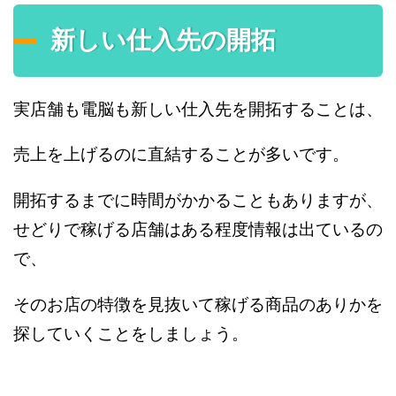
新しい仕入先の開拓
実店舗も電脳も新しい仕入先を開拓することは、
売上を上げるのに直結することが多いです。
開拓するまでに時間がかかることもありますが、
せどりで稼げる店舗はある程度情報は出ているの
で、
そのお店の特徴を見抜いて稼げる商品のありかを
探していくことをしましょう。