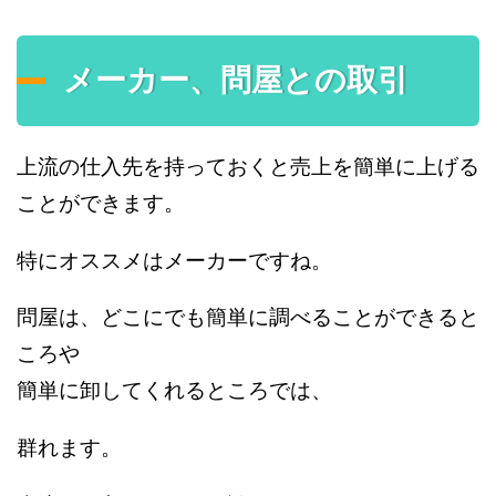
メーカー、問屋との取引
上流の仕入先を持っておくと売上を簡単に上げる
ことができます。
特にオススメはメーカーですね。
問屋は、どこにでも簡単に調べることができると
ころや
簡単に卸してくれるところでは、
群れます。