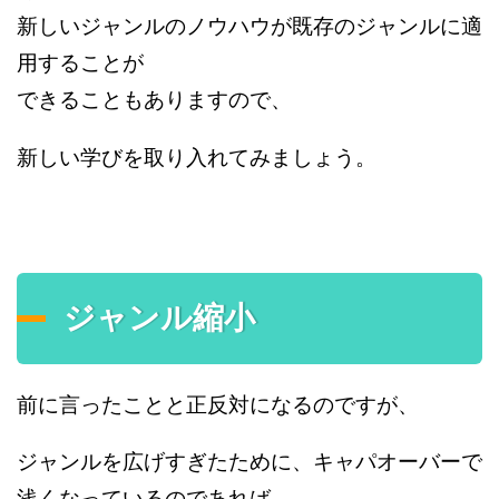
新しいジャンルのノウハウが既存のジャンルに適
用することが
できることもありますので、
新しい学びを取り入れてみましょう。
ジャンル縮小
前に言ったことと正反対になるのですが、
ジャンルを広げすぎたために、キャパオーバーで
浅くなっているのであれば、