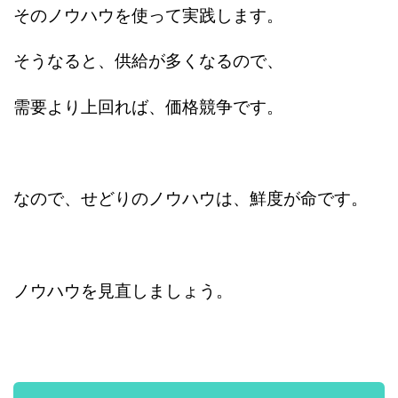
そのノウハウを使って実践します。
そうなると、供給が多くなるので、
需要より上回れば、価格競争です。
なので、せどりのノウハウは、鮮度が命です。
ノウハウを見直しましょう。