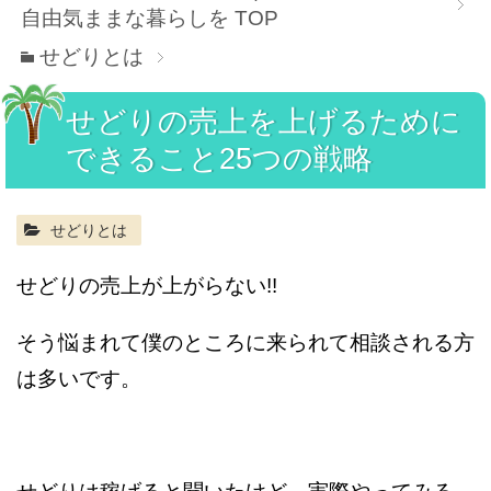
自由気ままな暮らしを
TOP
せどりとは
せどりの売上を上げるために
できること25つの戦略
せどりとは
せどりの売上が上がらない!!
そう悩まれて僕のところに来られて相談される方
は多いです。