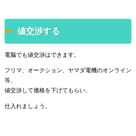
値交渉する
電脳でも値交渉はできます。
フリマ、オークション、ヤマダ電機のオンライン
等、
値交渉して価格を下げてもらい、
仕入れましょう。