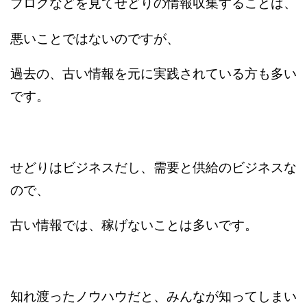
ブログなどを見てせどりの情報収集することは、
悪いことではないのですが、
過去の、古い情報を元に実践されている方も多い
です。
せどりはビジネスだし、需要と供給のビジネスな
ので、
古い情報では、稼げないことは多いです。
知れ渡ったノウハウだと、みんなが知ってしまい