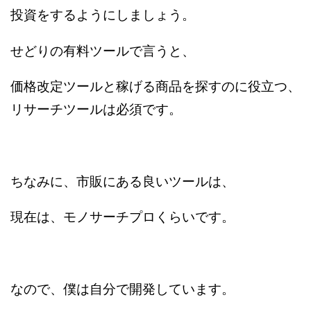
投資をするようにしましょう。
せどりの有料ツールで言うと、
価格改定ツールと稼げる商品を探すのに役立つ、
リサーチツールは必須です。
ちなみに、市販にある良いツールは、
現在は、モノサーチプロくらいです。
なので、僕は自分で開発しています。