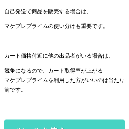
自己発送で商品を販売する場合は、
マケプレプライムの使い分けも重要です。
カート価格付近に他の出品者がいる場合は、
競争になるので、カート取得率が上がる
マケプレプライムを利用した方がいいのは当たり
前です。