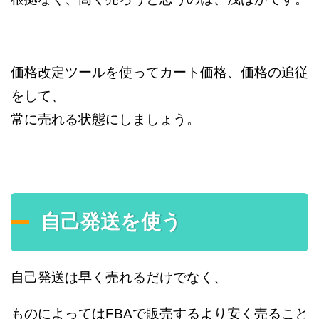
価格改定ツールを使ってカート価格、価格の追従
をして、
常に売れる状態にしましょう。
自己発送を使う
自己発送は早く売れるだけでなく、
ものによってはFBAで販売するより安く売ること