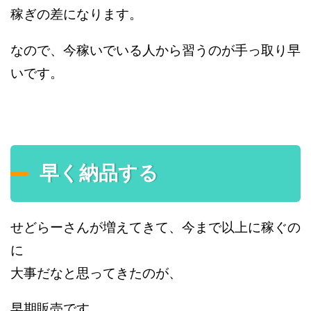
稼ぎの差になります。
なので、今稼いでいる人から習うのが手っ取り早
いです。
早く納品する
せどらーさんが増えてきて、今まで以上に稼ぐの
に
大事だなと思ってきたのが、
早期販売です。