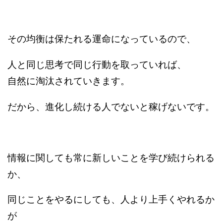
その均衡は保たれる運命になっているので、
人と同じ思考で同じ行動を取っていれば、
自然に淘汰されていきます。
だから、進化し続ける人でないと稼げないです。
情報に関しても常に新しいことを学び続けられる
か、
同じことをやるにしても、人より上手くやれるか
が