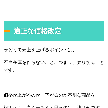
適正な価格改定
せどりで売上を上げるポイントは、
不良在庫を作らないこと、つまり、売り切ること
です。
価格が上がるのか、下がるのか不明な商品を、
根拠なく、高く売ろうと思うのは、浅はかです。