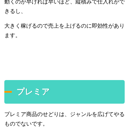
動くのが早ければ早いほど、縦積みで仕入れがで
きるし、
大きく稼げるので売上を上げるのに即効性があり
ます。
プレミア
プレミア商品のせどりは、ジャンルを広げてやる
ものでないです。