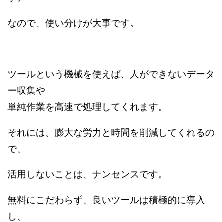
なので、使い分けが大事です。
ツールという機械を使えば、人ができないデータ
ー収集や
単純作業を高速で処理してくれます。
それには、膨大な労力と時間を削減してくれるの
で、
活用しないことは、ナンセンスです。
無料にこだわらず、良いツールは積極的に導入
し、