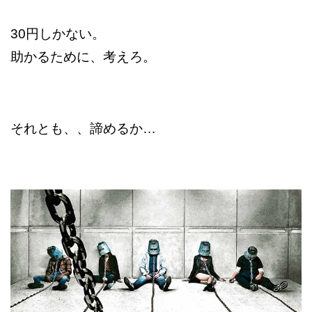
30円しかない。
助かるために、考えろ。
それとも、、諦めるか…