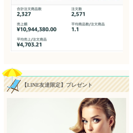
【LINE友達限定】プレゼント