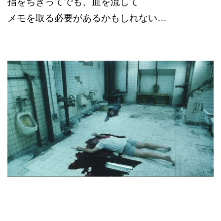
指をちぎってでも、血を流して
メモを取る必要があるかもしれない…