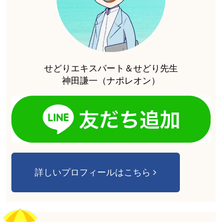
せどりエキスパート＆せどり先生
神田謙一（ナポレオン）
詳しいプロフィールはこちら