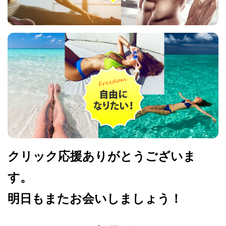
クリック応援ありがとうございま
す。
明日もまたお会いしましょう！