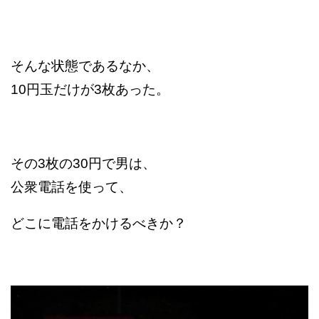
そんな状態であるなか、
10円玉だけが3枚あった。
その3枚の30円で男は、
公衆電話を使って、
どこに電話をかけるべきか？