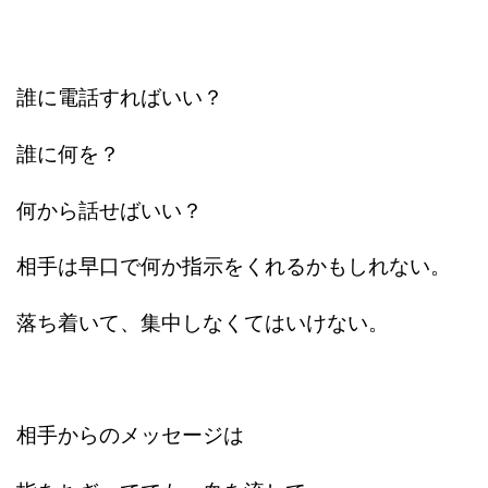
誰に電話すればいい？
誰に何を？
何から話せばいい？
相手は早口で何か指示をくれるかもしれない。
落ち着いて、集中しなくてはいけない。
相手からのメッセージは