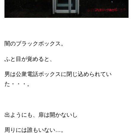
闇のブラックボックス。
ふと目が覚めると、
男は公衆電話ボックスに閉じ込められてい
た・・・。
出ようにも、扉は開かないし
周りには誰もいない…。