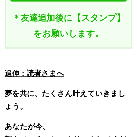
＊友達追加後に【スタンプ】
をお願いします。
追伸：読者さまへ
夢を共に、たくさん叶えていきまし
ょう。
あなたが今、