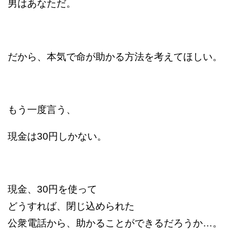
男はあなただ。
だから、本気で命が助かる方法を考えてほしい。
もう一度言う、
現金は30円しかない。
現金、30円を使って
どうすれば、閉じ込められた
公衆電話から、助かることができるだろうか…。