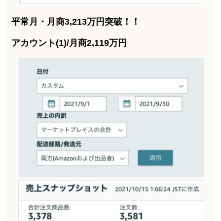
平常月・月商3,213万円突破！！
アカウント(1)/月商2,119万円