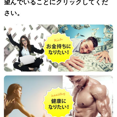
望んでいることにクリックしてくだ
さい。