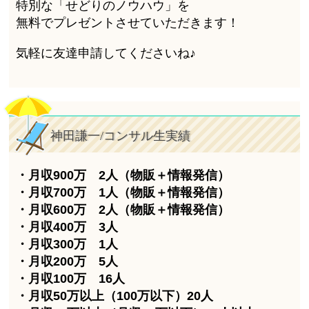
特別な「せどりのノウハウ」を
無料でプレゼントさせていただきます！
気軽に友達申請してくださいね♪
神田謙一/コンサル生実績
・月収900万 2人（物販＋情報発信）
・月収700万 1人（物販＋情報発信）
・月収600万 2人（物販＋情報発信）
・月収400万 3人
・月収300万 1人
・月収200万 5人
・月収100万 16人
・月収50万以上（100万以下）20人