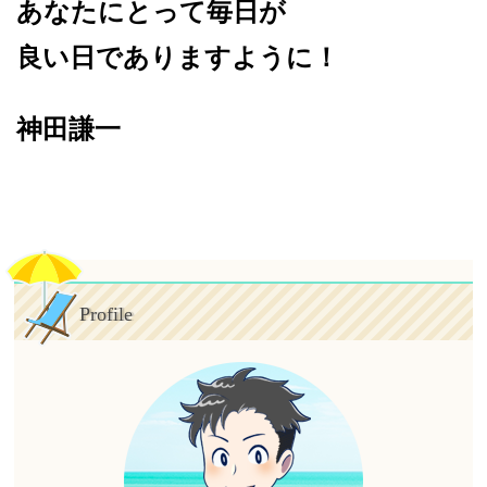
あなたにとって毎日が
良い日でありますように！
神田謙一
Profile