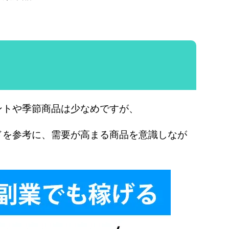
ントや季節商品は少なめですが、
ドを参考に、需要が高まる商品を意識しなが