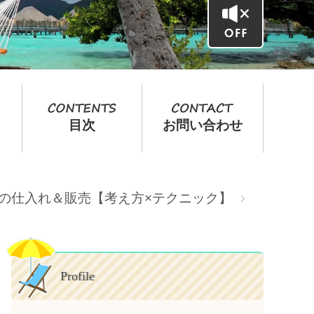
目次
お問い合わせ
転売の仕入れ＆販売【考え方×テクニック】
Profile