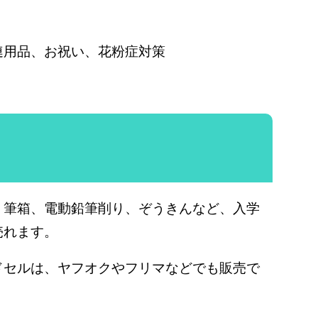
連用品、お祝い、花粉症対策
、筆箱、電動鉛筆削り、ぞうきんなど、入学
売れます。
ドセルは、ヤフオクやフリマなどでも販売で