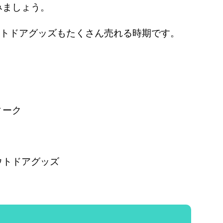
みましょう。
ウトドアグッズもたくさん売れる時期です。
ィーク
ウトドアグッズ