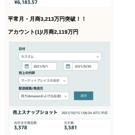
平常月・月商3,213万円突破！！
アカウント(1)/月商2,119万円