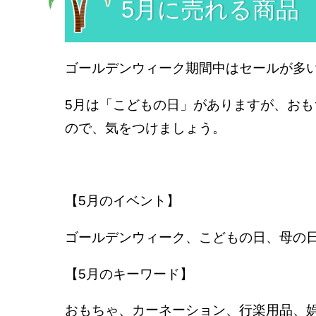
5月に売れる商品
ゴールデンウィーク期間中はセールが多
5月は「こどもの日」がありますが、おも
ので、気をつけましょう。
【5月のイベント】
ゴールデンウィーク、こどもの日、母の
【5月のキーワード】
おもちゃ、カーネーション、行楽用品、