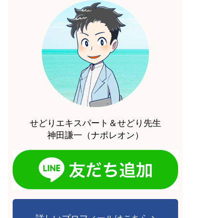
せどりエキスパート＆せどり先生
神田謙一（ナポレオン）