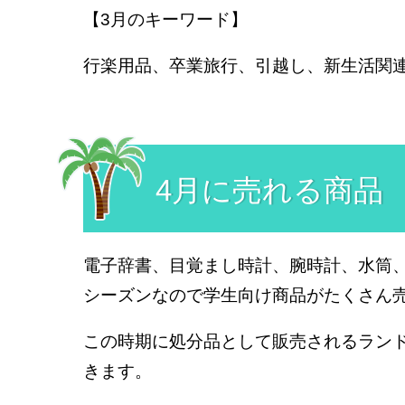
【3月のキーワード】
行楽用品、卒業旅行、引越し、新生活関
4月に売れる商品
電子辞書、目覚まし時計、腕時計、水筒
シーズンなので学生向け商品がたくさん
この時期に処分品として販売されるラン
きます。