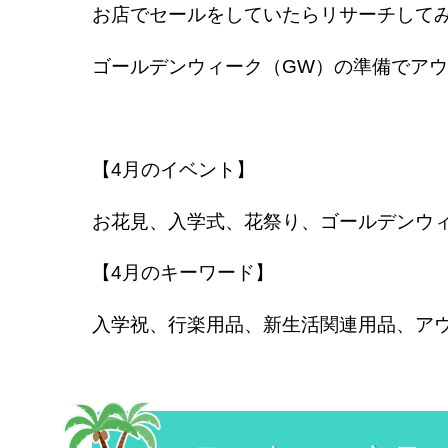
お店でセールをしていたらリサーチして
ゴールデンウィーク（GW）の準備でア
【4月のイベント】
お花見、入学式、花祭り、ゴールデンウ
【4月のキーワード】
入学祝、行楽用品、新生活関連用品、ア