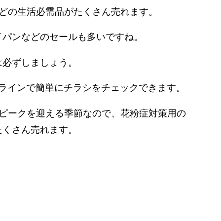
詳しいプロフィールはこちら
などの生活必需品がたくさん売れます。
イパンなどのセールも多いですね。
は必ずしましょう。
ラインで簡単にチラシをチェックできます。
がピークを迎える季節なので、花粉症対策用の
たくさん売れます。