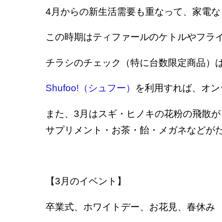
4月からの新生活需要も重なって、家電
この時期はティファールのケトルやフラ
チラシのチェック（特に台数限定商品）
Shufoo!（シュフー）
を利用すれば、オン
また、3月はスギ・ヒノキの花粉の飛散
サプリメント・お茶・飴・メガネなどが
【3月のイベント】
卒業式、ホワイトデー、お花見、春休み