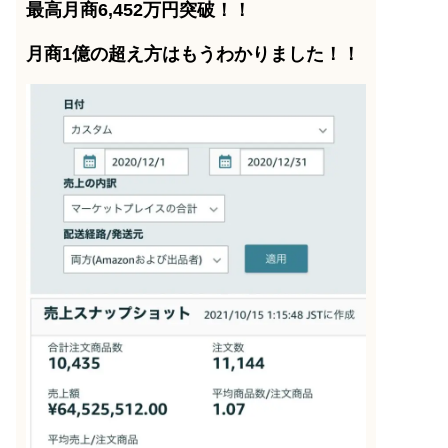
最高月商6,452万円突破！！
月商1億の超え方はもうわかりました！！