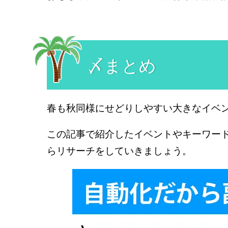
〆まとめ
春も秋同様にせどりしやすい大きなイベ
この記事で紹介したイベントやキーワー
らリサーチをしていきましょう。