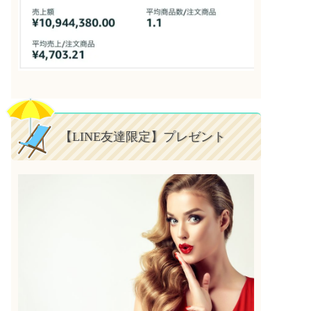
【LINE友達限定】プレゼント