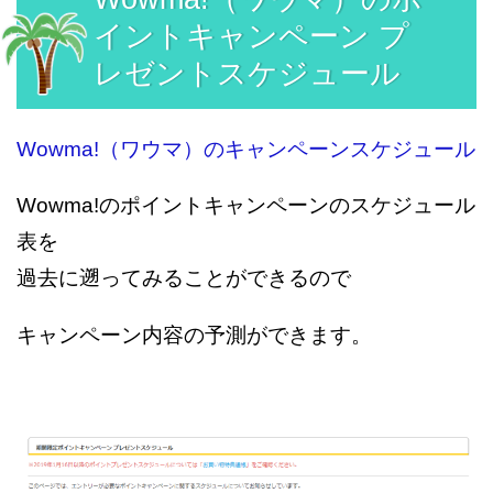
イントキャンペーン プ
レゼントスケジュール
Wowma!（ワウマ）のキャンペーンスケジュール
Wowma!のポイントキャンペーンのスケジュール
表を
過去に遡ってみることができるので
キャンペーン内容の予測ができます。