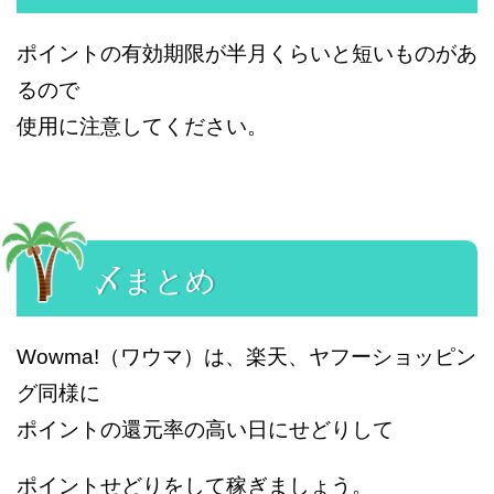
ポイントの有効期限が半月くらいと短いものがあ
るので
使用に注意してください。
〆まとめ
Wowma!（ワウマ）は、楽天、ヤフーショッピン
グ同様に
ポイントの還元率の高い日にせどりして
ポイントせどりをして稼ぎましょう。