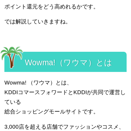
ポイント還元をどう高めれるかです。
では解説していきますね。
Wowma!（ワウマ）とは
Wowma! （ワウマ）とは、
KDDIコマースフォワードとKDDIが共同で運営し
ている
総合ショッピングモールサイトです。
3,000店を超える店舗でファッションやコスメ、