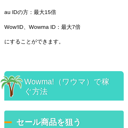
au IDの方：最大15倍
Wow!ID、Wowma ID：最大7倍
にすることができます。
Wowma!（ワウマ）で稼
ぐ方法
セール商品を狙う