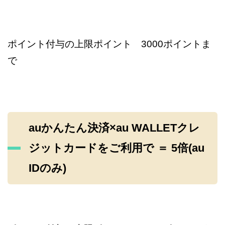
ポイント付与の上限ポイント 3000ポイントま
で
auかんたん決済×au WALLETクレ
ジットカードをご利用で ＝ 5倍(au
IDのみ)