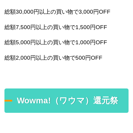
総額30,000円以上の買い物で3,000円OFF
総額7,500円以上の買い物で1,500円OFF
総額5,000円以上の買い物で1,000円OFF
総額2,000円以上の買い物で500円OFF
Wowma!（ワウマ）還元祭