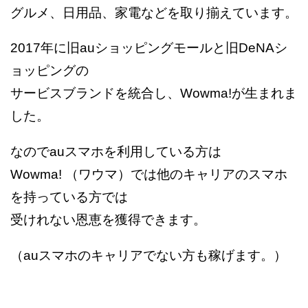
グルメ、日用品、家電などを取り揃えています。
2017年に旧auショッピングモールと旧DeNAシ
ョッピングの
サービスブランドを統合し、Wowma!が生まれま
した。
なのでauスマホを利用している方は
Wowma! （ワウマ）では他のキャリアのスマホ
を持っている方では
受けれない恩恵を獲得できます。
（auスマホのキャリアでない方も稼げます。）