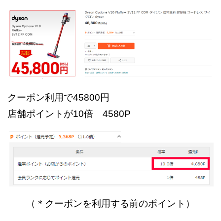
クーポン利用で45800円
店舗ポイントが10倍 4580P
（＊クーポンを利用する前のポイント）