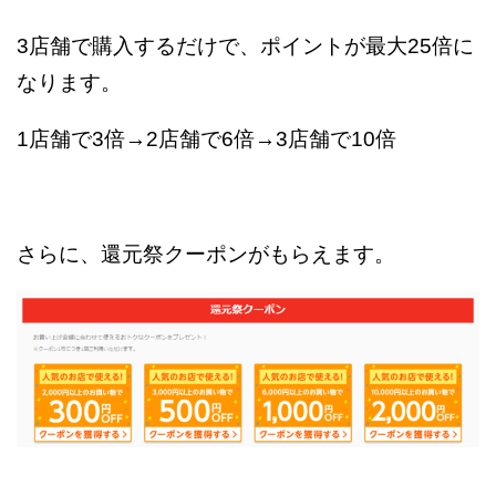
3店舗で購入するだけで、ポイントが最大25倍に
なります。
1店舗で3倍→2店舗で6倍→3店舗で10倍
さらに、還元祭クーポンがもらえます。