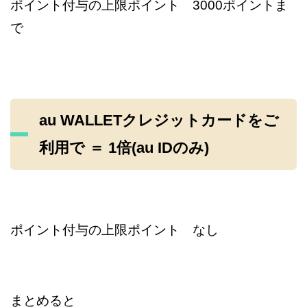
ポイント付与の上限ポイント 3000ポイントま
で
au WALLETクレジットカードをご
利用で ＝ 1倍(au IDのみ)
ポイント付与の上限ポイント なし
まとめると