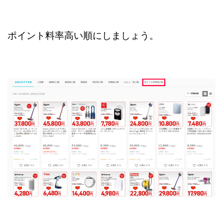
ポイント料率高い順にしましょう。