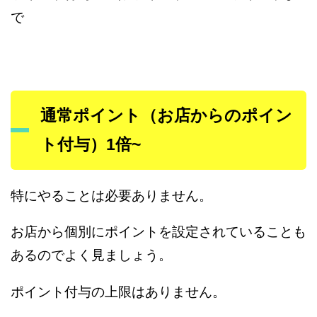
で
通常ポイント（お店からのポイン
ト付与）1倍~
特にやることは必要ありません。
お店から個別にポイントを設定されていることも
あるのでよく見ましょう。
ポイント付与の上限はありません。