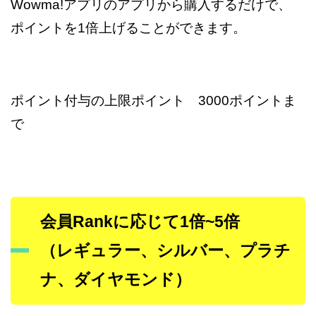
Wowma!アプリのアプリから購入するだけで、
ポイントを1倍上げることができます。
ポイント付与の上限ポイント 3000ポイントま
で
会員Rankに応じて1倍~5倍
（レギュラー、シルバー、プラチ
ナ、ダイヤモンド）