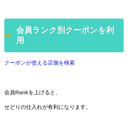
会員ランク別クーポンを利
用
クーポンが使える店舗を検索
会員Rankを上げると、
せどりの仕入れが有利になります。