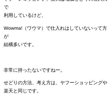
で
利用しているけど、
Wowma!（ワウマ）で仕入れはしていないって方
が
結構多いです。
非常に持ったないですねー。
せどりの方法、考え方は、ヤフーショッピングや
楽天と同じです。