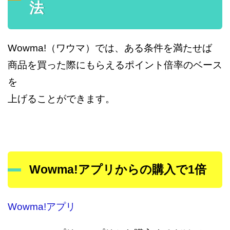
法
Wowma!（ワウマ）では、ある条件を満たせば
商品を買った際にもらえるポイント倍率のベース
を
上げることができます。
Wowma!アプリからの購入で1倍
Wowma!アプリ