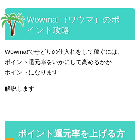
Wowma!（ワウマ）のポ
イント攻略
Wowma!でせどりの仕入れをして稼ぐには、
ポイント還元率をいかにして高めるかが
ポイントになります。
解説します。
ポイント還元率を上げる方