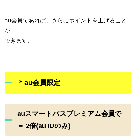
au会員であれば、さらにポイントを上げること
が
できます。
＊au会員限定
auスマートパスプレミアム会員で
＝ 2倍(au IDのみ)