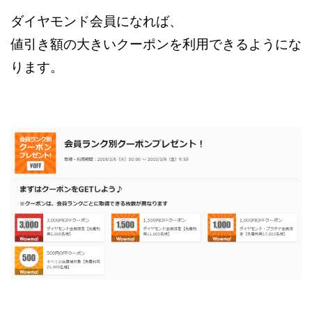
ダイヤモンド会員になれば、
値引き額の大きいクーポンを利用できるようにな
ります。