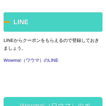
LINE
LINEからクーポンをもらえるので登録しておき
ましょう。
Wowma!（ワウマ）のLINE
Wowma!（ワウマ）のポ