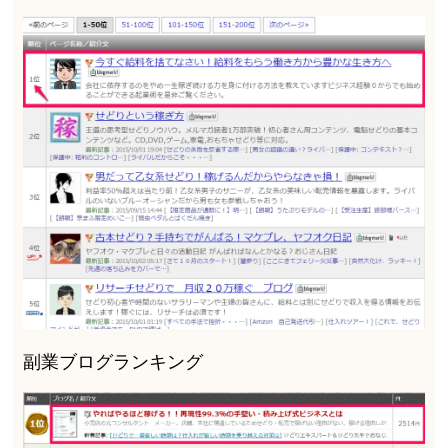
副業ブログランキング