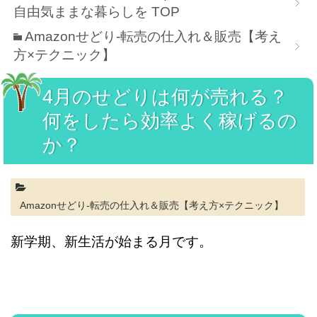
自由気ままな暮らしを
TOP
Amazonせどり-転売の仕入れ＆販売【考え
方×テクニック】
4月のせどりは何が売れる？
何をしたら効率よく稼げるの
か？
Amazonせどり-転売の仕入れ＆販売【考え方×テクニック】
新学期、新生活が始まる月です。