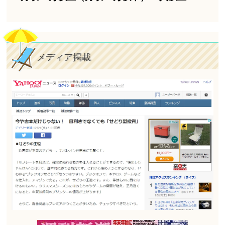
メディア掲載