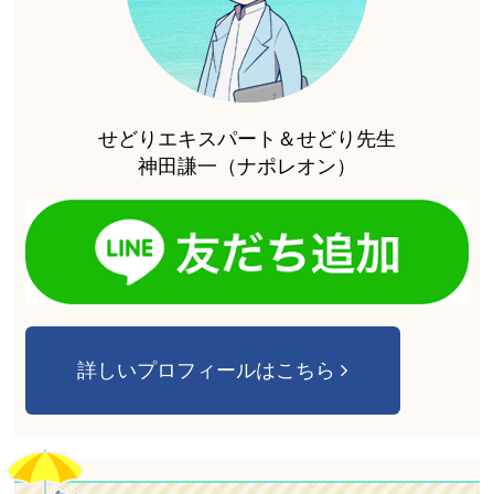
せどりエキスパート＆せどり先生
神田謙一（ナポレオン）
詳しいプロフィールはこちら