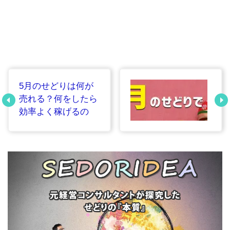
5月のせどりは何が
売れる？何をしたら
効率よく稼げるの
か？
3月のせどりは何が
売れる？何をしたら
効率よく稼げるの
か？