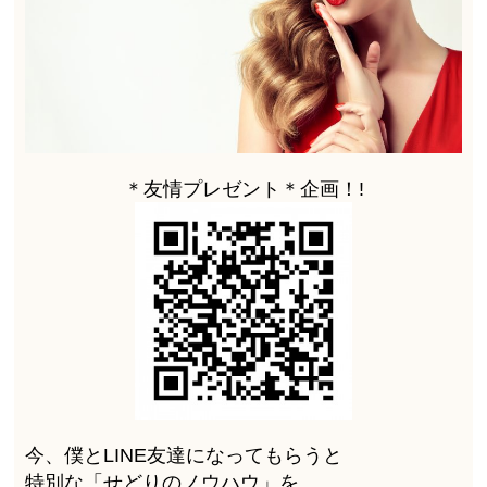
＊友情プレゼント＊企画！!
今、僕とLINE友達になってもらうと
特別な「せどりのノウハウ」を