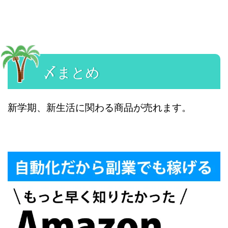
〆まとめ
新学期、新生活に関わる商品が売れます。