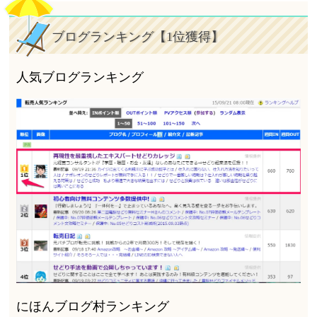
ブログランキング【1位獲得】
人気ブログランキング
にほんブログ村ランキング