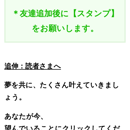
＊友達追加後に【スタンプ】
をお願いします。
追伸：読者さまへ
夢を共に、たくさん叶えていきまし
ょう。
あなたが今、
望んでいることにクリックしてくだ