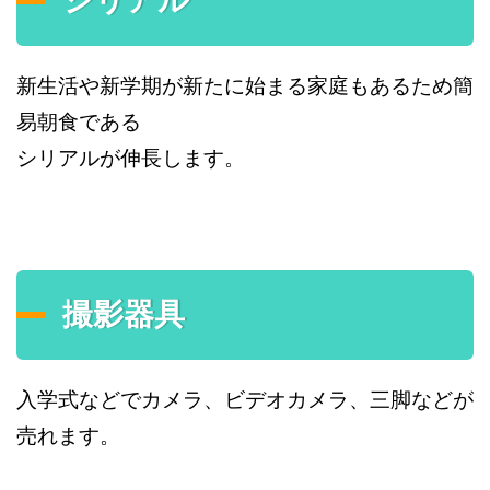
シリアル
新生活や新学期が新たに始まる家庭もあるため簡
易朝食である
シリアルが伸長します。
撮影器具
入学式などでカメラ、ビデオカメラ、三脚などが
売れます。