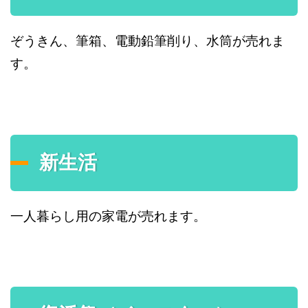
ぞうきん、筆箱、電動鉛筆削り、水筒が売れま
す。
新生活
一人暮らし用の家電が売れます。