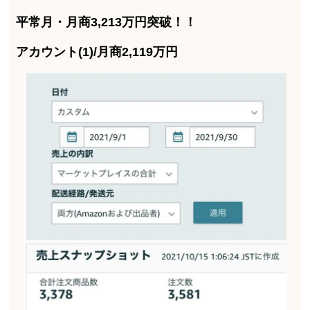
平常月・月商3,213万円突破！！
アカウント(1)/月商2,119万円