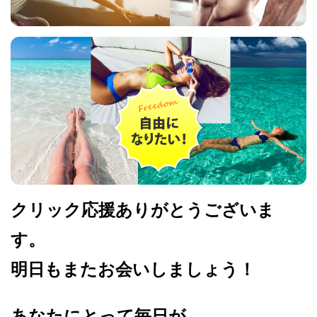
クリック応援ありがとうございま
す。
明日もまたお会いしましょう！
あなたにとって毎日が