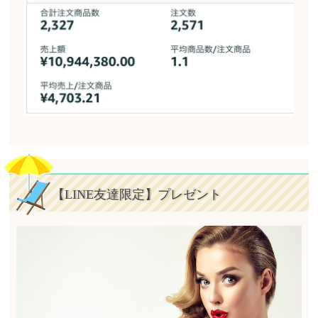
【LINE友達限定】プレゼント