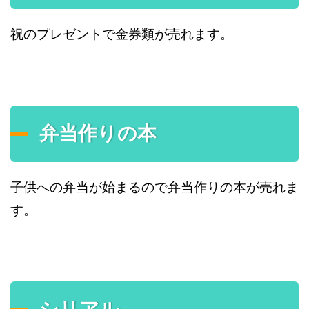
祝のプレゼントで金券類が売れます。
弁当作りの本
子供への弁当が始まるので弁当作りの本が売れま
す。