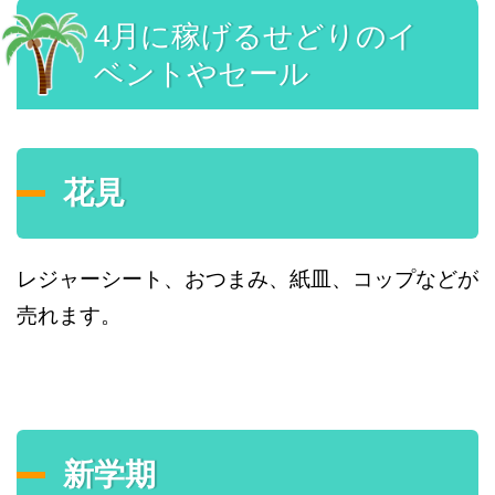
4月に稼げるせどりのイ
ベントやセール
花見
レジャーシート、おつまみ、紙皿、コップなどが
売れます。
新学期