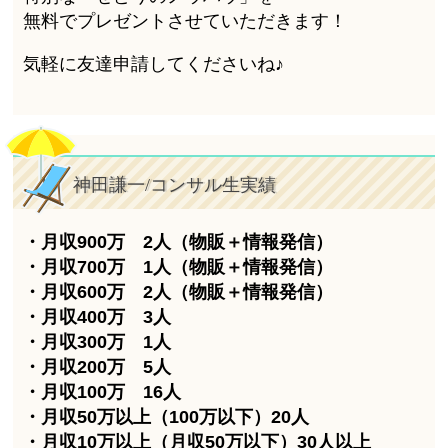
無料でプレゼントさせていただきます！
気軽に友達申請してくださいね♪
神田謙一/コンサル生実績
・月収900万 2人（物販＋情報発信）
・月収700万 1人（物販＋情報発信）
・月収600万 2人（物販＋情報発信）
・月収400万 3人
・月収300万 1人
・月収200万 5人
・月収100万 16人
・月収50万以上（100万以下）20人
・月収10万以上（月収50万以下）30人以上