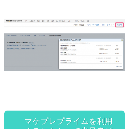
マケプレプライムを利用