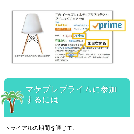
マケプレプライムに参加
するには
トライアルの期間を通じて、