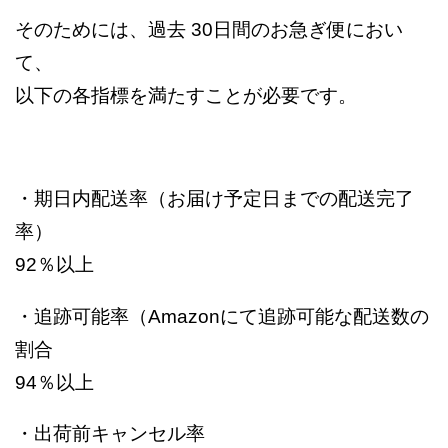
そのためには、過去 30日間のお急ぎ便におい
て、
以下の各指標を満たすことが必要です。
・期日内配送率（お届け予定日までの配送完了
率）
92％以上
・追跡可能率（Amazonにて追跡可能な配送数の
割合
94％以上
・出荷前キャンセル率