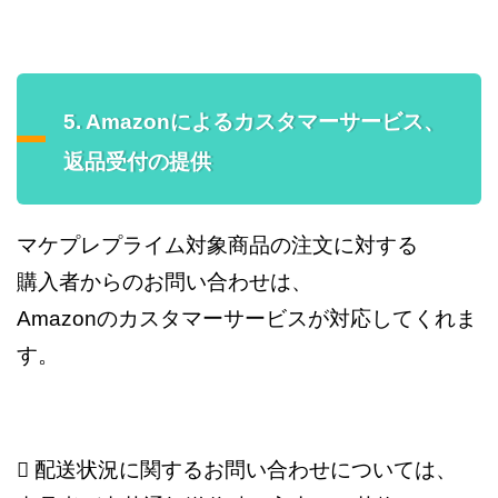
5. Amazonによるカスタマーサービス、
返品受付の提供
マケプレプライム対象商品の注文に対する
購入者からのお問い合わせは、
Amazonのカスタマーサービスが対応してくれま
す。
 配送状況に関するお問い合わせについては、