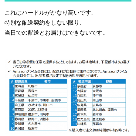
これはハードルがかなり高いです。
特別な配送契約をしない限り、
当日での配送とお届けはできないです。