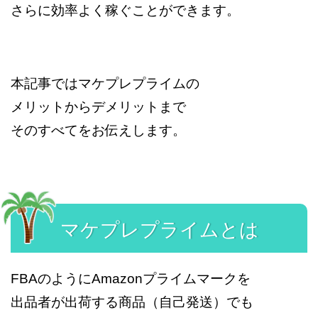
さらに効率よく稼ぐことができます。
本記事ではマケプレプライムの
メリットからデメリットまで
そのすべてをお伝えします。
マケプレプライムとは
FBAのようにAmazonプライムマークを
出品者が出荷する商品（自己発送）でも