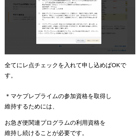
全てにレ点チェックを入れて申し込めばOKで
す。
＊マケプレプライムの参加資格を取得し
維持するためには、
お急ぎ便関連プログラムの利用資格を
維持し続けることが必要です。