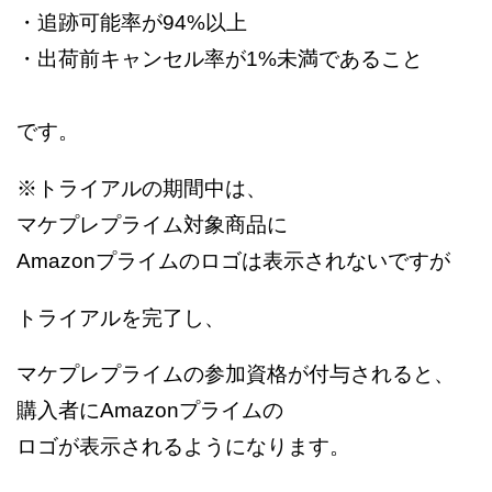
・追跡可能率が94%以上
・出荷前キャンセル率が1%未満であること
です。
※トライアルの期間中は、
マケプレプライム対象商品に
Amazonプライムのロゴは表示されないですが
トライアルを完了し、
マケプレプライムの参加資格が付与されると、
購入者にAmazonプライムの
ロゴが表示されるようになります。