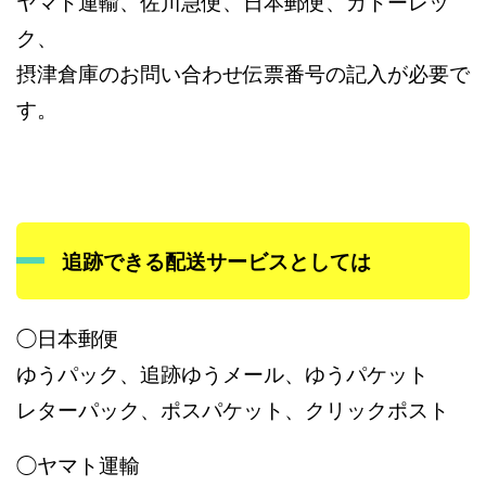
ヤマト運輸、佐川急便、日本郵便、カトーレッ
ク、
摂津倉庫のお問い合わせ伝票番号の記入が必要で
す。
追跡できる配送サービスとしては
◯日本郵便
ゆうパック、追跡ゆうメール、ゆうパケット
レターパック、ポスパケット、クリックポスト
◯ヤマト運輸