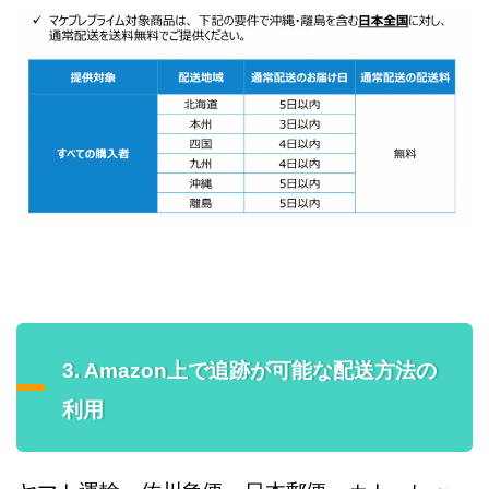
3. Amazon上で追跡が可能な配送方法の
利用