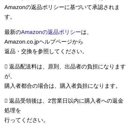
Amazonの返品ポリシーに基づいて承認されま
す。
最新の
Amazonの返品ポリシー
は、
Amazon.co.jpヘルプページから
返品・交換を参照してください。
 返品配送料は、原則、出品者の負担になります
が、
購入者都合の場合は、購入者負担になります。
 返品受領後は、2営業日以内に購入者への返金
処理を
行ってください。