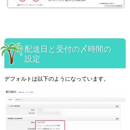
配送日と受付の〆時間の
設定
デフォルトは以下のようになっています。