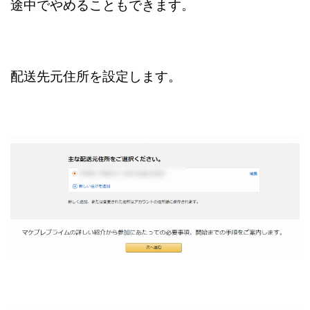
途中でやめることもできます。
配送先元住所を設定します。