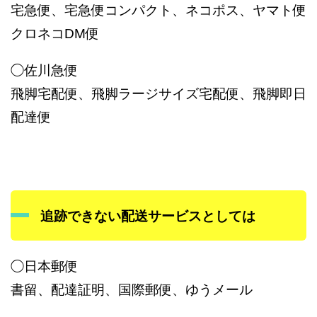
宅急便、宅急便コンパクト、ネコポス、ヤマト便
クロネコDM便
◯佐川急便
飛脚宅配便、飛脚ラージサイズ宅配便、飛脚即日
配達便
追跡できない配送サービスとしては
◯日本郵便
書留、配達証明、国際郵便、ゆうメール