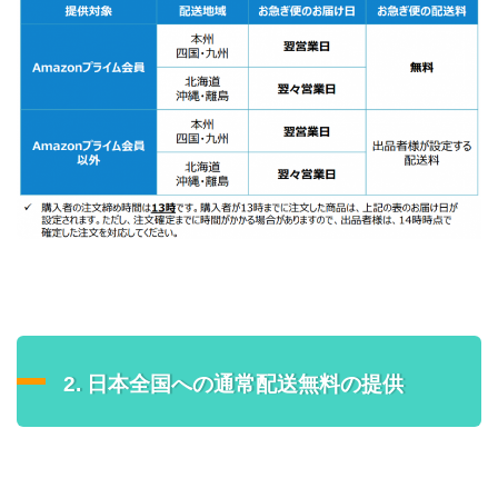
2. 日本全国への通常配送無料の提供