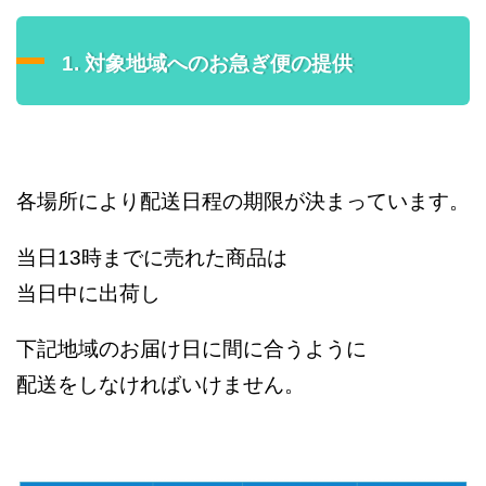
1. 対象地域へのお急ぎ便の提供
各場所により配送日程の期限が決まっています。
当日13時までに売れた商品は
当日中に出荷し
下記地域のお届け日に間に合うように
配送をしなければいけません。