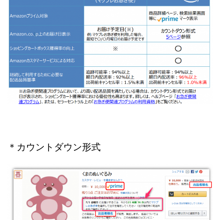
＊カウントダウン形式