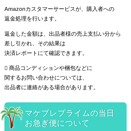
Amazonカスタマーサービスが、購入者への
返金処理を行います。
返金した金額は、出品者様の売上支払い分から
差し引かれ、その結果は
決済レポートにて確認できます。
 商品コンディションや梱包などに
関するお問い合わせについては、
出品者に連絡がある場合があります。
マケプレプライムの当日
お急ぎ便について