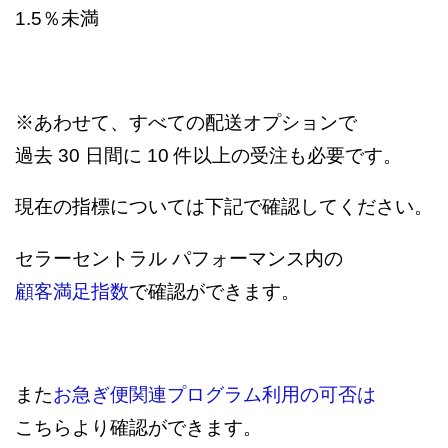
1.5％未満
※あわせて、すべての配送オプションで
過去 30 日間に 10 件以上の受注も必要です。
現在の指標については下記で確認してください。
セラーセントラル パフォーマンス内の
顧客満足指数
で確認ができます。
また
お急ぎ便関連プログラム利用の可否は
こちらより確認ができます。