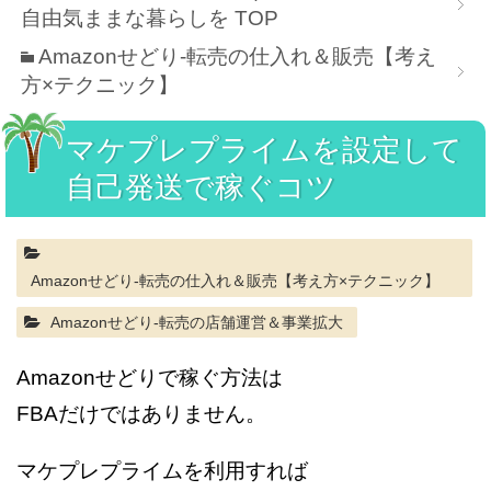
自由気ままな暮らしを
TOP
Amazonせどり-転売の仕入れ＆販売【考え
方×テクニック】
マケプレプライムを設定して
自己発送で稼ぐコツ
Amazonせどり-転売の仕入れ＆販売【考え方×テクニック】
Amazonせどり-転売の店舗運営＆事業拡大
Amazonせどりで稼ぐ方法は
FBAだけではありません。
マケプレプライムを利用すれば