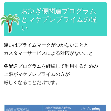
お急ぎ便関連プログラム
とマケプレプライムの違
い
違いはプライムマークがつかないことと
カスタマーサービスによる対応がないこと
各配送プログラムを継続して利用するための
上限がマケプレプライムの方が
厳しくなることだけです。