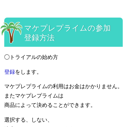
マケプレプライムの参加
登録方法
◯トライアルの始め方
登録
をします。
マケプレプライムの利用はお金はかかりません。
またマケプレプライムは
商品によって
決めることができます。
選択する、しない、