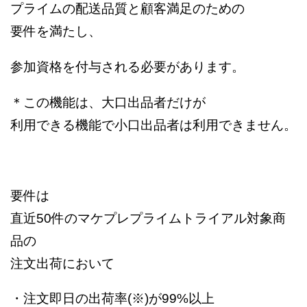
プライムの配送品質と顧客満足のための
要件を満たし、
参加資格を付与される必要があります。
＊この機能は、大口出品者だけが
利用できる機能で小口出品者は利用できません。
要件は
直近50件のマケプレプライムトライアル対象商
品の
注文出荷において
・注文即日の出荷率(※)が99%以上