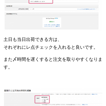
土日も当日出荷できる方は、
それぞれにレ点チェックを入れると良いです。
また〆時間を遅くすると注文を取りやすくなりま
す。