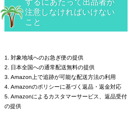
するにあたって出品者が
注意しなければいけない
こと
1. 対象地域へのお急ぎ便の提供
2. 日本全国への通常配送無料の提供
3. Amazon上で追跡が可能な配送方法の利用
4. Amazonのポリシーに基づく返品・返金対応
5. Amazonによるカスタマーサービス、返品受付
の提供