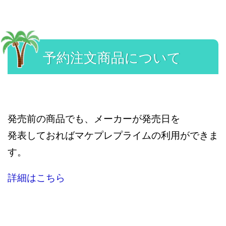
予約注文商品について
発売前の商品でも、メーカーが発売日を
発表しておればマケプレプライムの利用ができま
す。
詳細はこちら