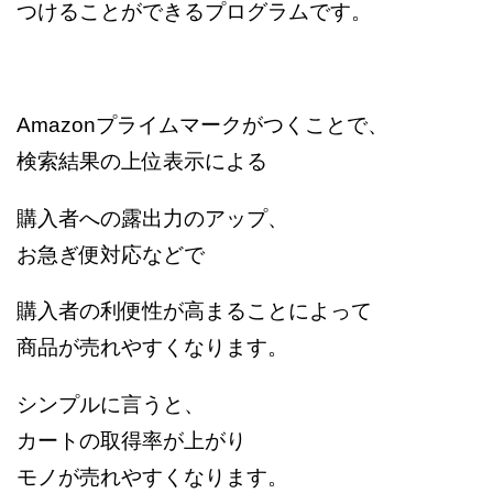
つけることができるプログラムです。
Amazonプライムマークがつくことで、
検索結果の上位表示による
購入者への露出力のアップ、
お急ぎ便対応などで
購入者の利便性が高まることによって
商品が売れやすくなります。
シンプルに言うと、
カートの取得率が上がり
モノが売れやすくなります。