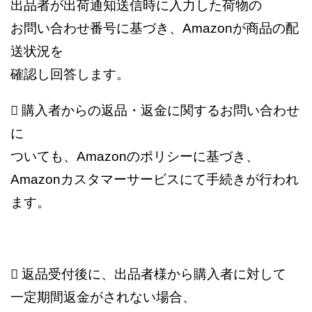
出品者が出荷通知送信時に入力した荷物の
お問い
合わせ番号に基づき、Amazonが商品の配
送状況を
確認し回答します。
 購入者からの返品・返金に関するお問い合わせ
に
ついても、Amazonのポリシーに基づき、
Amazonカスタマーサービスにて手続きが行われ
ます。
 返品受付後に、出品者様から購入者に対して
一定期間返金がされない場合、