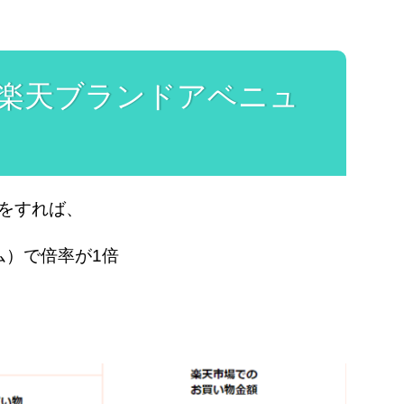
詳しいプロフィールはこちら
る楽天ブランドアベニュ
をすれば、
ム）で倍率が1倍