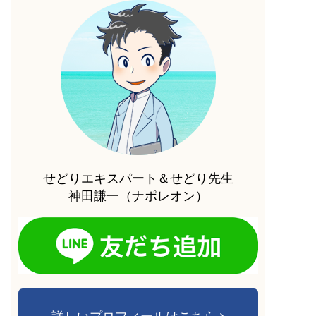
せどりエキスパート＆せどり先生
神田謙一（ナポレオン）