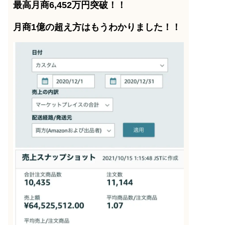
最高月商6,452万円突破！！
月商1億の超え方はもうわかりました！！