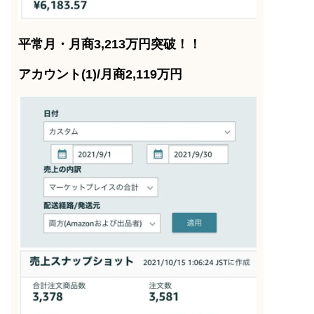
平常月・月商3,213万円突破！！
アカウント(1)/月商2,119万円