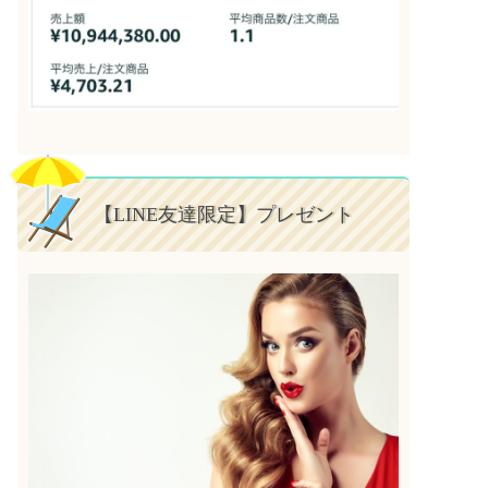
【LINE友達限定】プレゼント