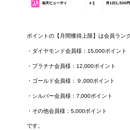
ポイントの【月間獲得上限】は会員ラン
・ダイヤモンド会員様：15,000ポイント
・プラチナ会員様：12,000ポイント
・ゴールド会員様：９,000ポイント
・シルバー会員様：7,000ポイント
・その他会員様：5,000ポイント
です。