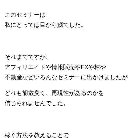
このセミナーは
私にとっては目から鱗でした。
それまでですが、
アフィリエイトや情報販売やFXや株や
不動産などいろんなセミナーに出かけましたが
どれも胡散臭く、再現性があるのかを
信じられませんでした。
稼ぐ方法を教えることで