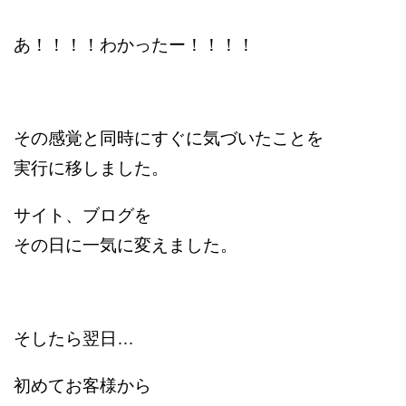
あ！！！！わかったー！！！！
その感覚と同時にすぐに気づいたことを
実行に移しました。
サイト、ブログを
その日に一気に変えました。
そしたら翌日…
初めてお客様から