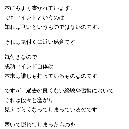
本にもよく書かれています。
でもマインドというのは
知れば良いというものではないのです。
それは気付くに近い感覚です。
気付きなので
成功マインド自体は
本来は誰しも持っているものなのです。
ですが、過去の良くない経験や習慣において
それは段々と塞がり
見えづらくなってしまっているのです。
塞いで隠れてしまったものを