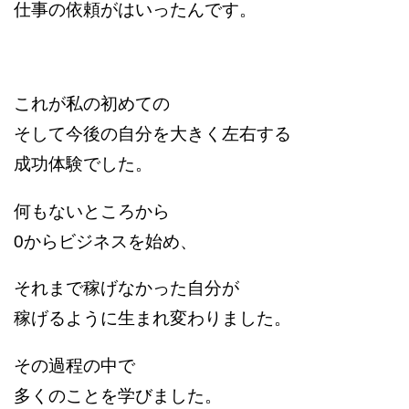
仕事の依頼がはいったんです。
これが私の初めての
そして
今後の自分を大きく左右する
成功体験でした。
何もないところから
0からビジネスを始め、
それまで稼げなかった自分が
稼げるように生まれ変わりました。
その過程の中で
多くのことを学びました。