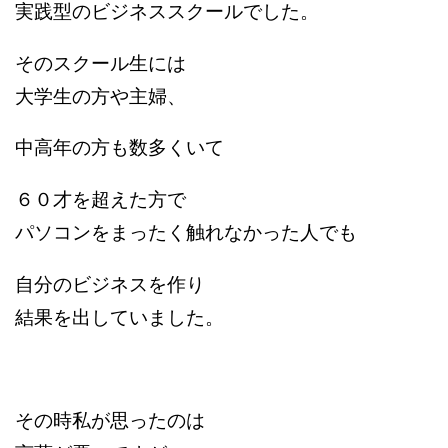
実践型のビジネススクールでした。
そのスクール生には
大学生の方や主婦、
中高年の方も数多くいて
６０才を超えた方で
パソコンをまったく触れなかった人でも
自分のビジネスを作り
結果を出していました。
その時私が思ったのは