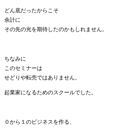
どん底だったからこそ
余計に
その先の光を期待したのかもしれません。
ちなみに
このセミナーは
せどりや転売ではありません。
起業家になるためのスクールでした。
０から１のビジネスを作る、