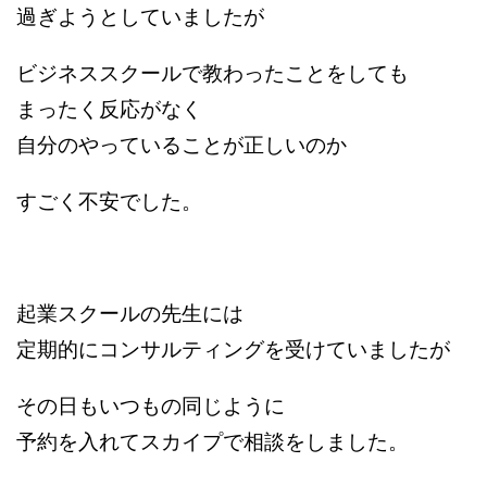
過ぎようとしていましたが
ビジネススクールで教わったことをしても
まったく反応がなく
自分のやっていることが正しいのか
すごく不安でした。
起業スクールの先生には
定期的にコンサルティングを受けていましたが
その日もいつもの同じように
予約を入れてスカイプで相談をしました。