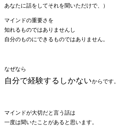
あなたに話をしてそれを聞いただけで、）
マインドの重要さを
知れるものではありませんし
自分のものにできるものではありません。
なぜなら
自分で経験するしかない
からです。
マインドが大切だと言う話は
一度は聞いたことがあると思います。