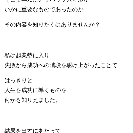
いかに重要なものであったのか
その内容を知りたくはありませんか？
私は起業塾に入り
失敗から成功への階段を駆け上がったことで
はっきりと
人生を成功に導くものを
何かを知りえました。
結果を出すにあたって