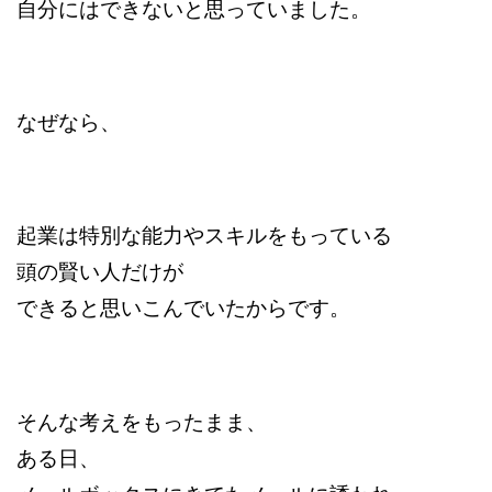
自分にはできないと思っていました。
なぜなら、
起業は特別な能力やスキルをもっている
頭の賢い人だけが
できると思いこんでいたからです。
そんな考えをもったまま、
ある日、