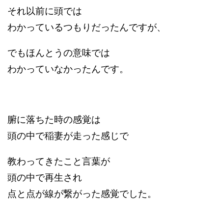
それ以前に頭では
わかっているつもりだったんですが、
でもほんとうの意味では
わかっていなかったんです。
腑に落ちた時の感覚は
頭の中で稲妻が走った感じで
教わってきたこと言葉が
頭の中で再生され
点と点が線が繋がった感覚でした。