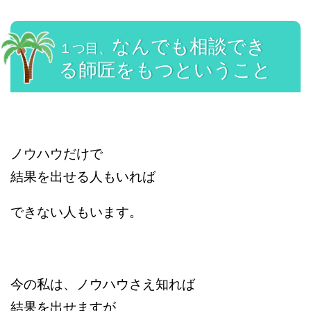
なんでも相談でき
１つ目、
る
師匠をもつということ
ノウハウだけで
結果を出せる人もいれば
できない人もいます。
今の私は、
ノウハウさえ知れば
結果を出せますが