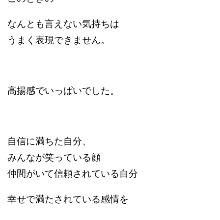
なんとも言えない気持ちは
うまく表現できません。
高揚感でいっぱいでした。
自信に満ちた自分、
みんなが笑っている顔
仲間がいて信頼されている自分
幸せで満たされている感情を