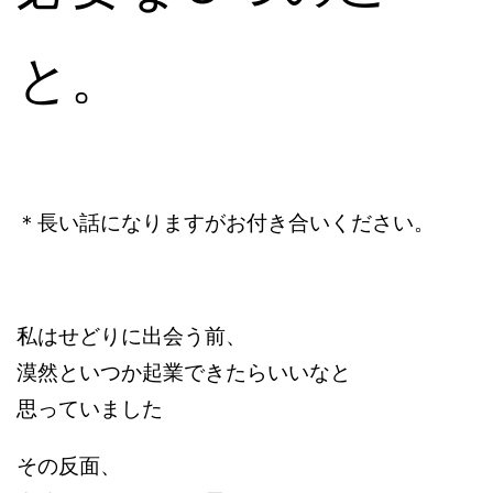
と。
＊長い話になりますが
お付き合いください。
私はせどりに出会う前、
漠然といつか起業できたらいいなと
思っていました
その反面、