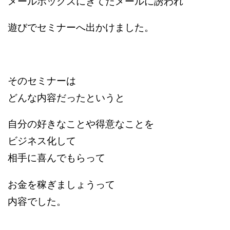
メールボックスにきてたメールに誘われ
遊びでセミナーへ出かけました。
そのセミナーは
どんな内容だったというと
自分の好きなことや得意なことを
ビジネス化して
相手に喜んでもらって
お金を稼ぎましょうって
内容でした。