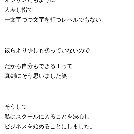
人差し指で
一文字づつ文字を打つレベルでもない。
彼らより少しも劣っていないので
だから自分もできる！って
真剣にそう思いました笑
そうして
私はスクールに入ることを決心し
ビジネスを始めることにしました。