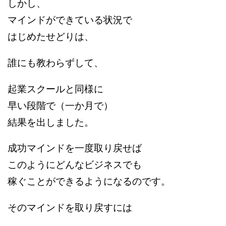
しかし、
マインドができている状況で
はじめたせどりは、
誰にも教わらずして、
起業スクールと同様に
早い段階で（一か月で）
結果を出しました。
成功マインドを一度取り戻せば
このようにどんなビジネスでも
稼ぐことができるようになるのです。
そのマインドを取り戻すには