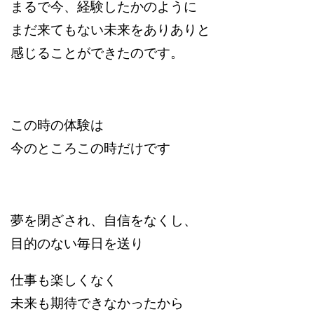
まるで今、経験したかのように
まだ来てもない未来をありありと
感じることができたのです。
この時の体験は
今のところこの時だけです
夢を閉ざされ、自信をなくし、
目的のない毎日を送り
仕事も楽しくなく
未来も期待できなかったから