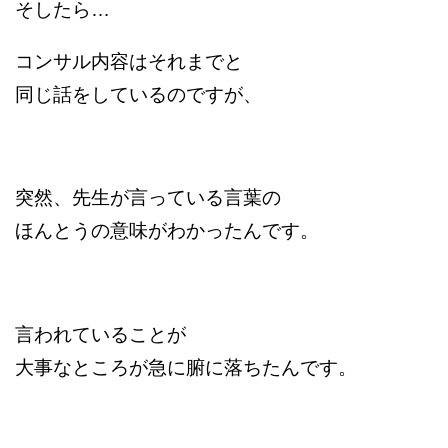
そしたら…
コンサル内容はそれまでと
同じ話をしているのですが、
突然、先生が言っている言葉の
ほんとうの意味がわかったんです。
言われていることが
大事なところが急に腑に落ちたんです。