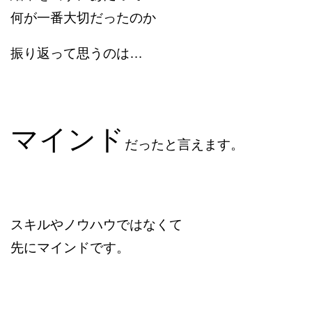
何が一番大切だったのか
振り返って思うのは…
マインド
だったと言えます。
スキルやノウハウではなくて
先にマインドです。