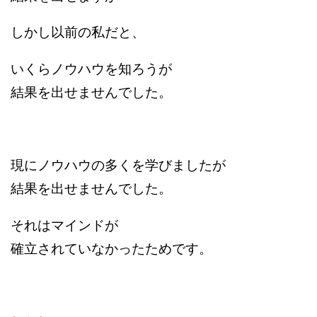
しかし以前の私だと、
いくらノウハウを知ろうが
結果を出せませんでした。
現にノウハウの多くを学びましたが
結果を出せませんでした。
それはマインドが
確立されていなかったためです。