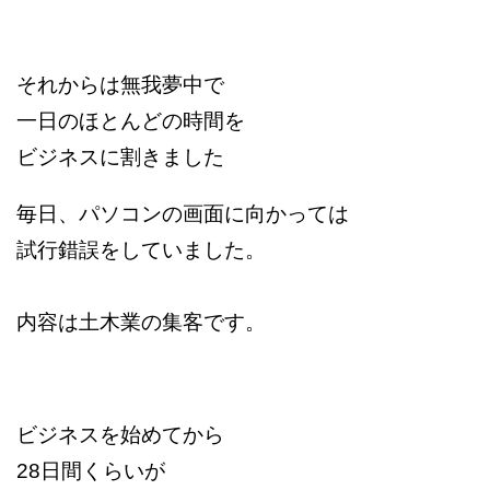
それからは無我夢中で
一日のほとんどの時間を
ビジネスに割きました
毎日、パソコンの画面に向かっては
試行錯誤をしていました。
内容は土木業の集客です。
ビジネスを始めてから
28日間くらいが