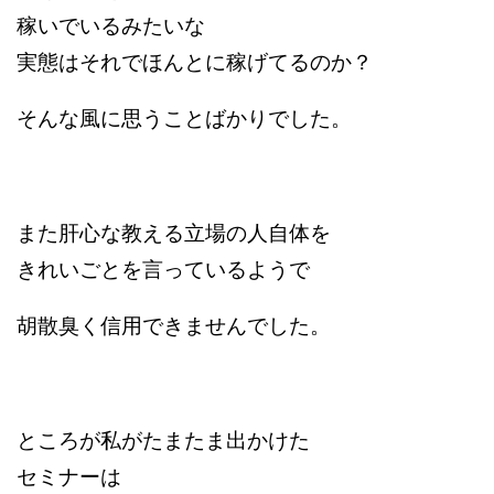
稼いでいるみたいな
実態はそれでほんとに稼げてるのか？
そんな風に思うことばかりでした。
また肝心な教える立場の人自体を
きれいごとを言っているようで
胡散臭く信用できませんでした。
ところが私がたまたま出かけた
セミナーは