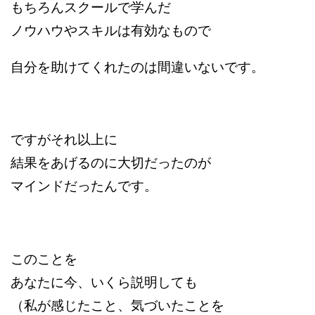
もちろんスクールで学んだ
ノウハウやスキルは有効なもので
自分を助けてくれたのは間違いないです。
ですがそれ以上に
結果をあげるのに大切だったのが
マインドだったんです。
このことを
あなたに
今、いくら説明しても
（私が感じたこと、気づいたことを