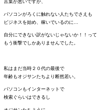
言葉が悪いですが、
パソコンがろくに触れない人たち
でさえも
ビジネスを始め、稼いでいるのに…
自分にできない訳が
ないじゃないか！！って
もう衝撃でしかありませんでした。
私はまだ当時２０代の最後で
年齢もオジサンたちより断然若い。
パソコンもインターネットで
検索ぐらいはできるし
オジサンたちように