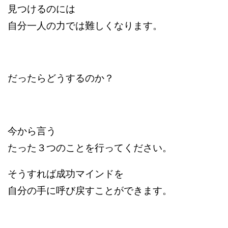
見つけるのには
自分一人の力では難しくなります。
だったらどうするのか？
今から言う
たった３つのことを行ってください。
そうすれば成功マインドを
自分の手に呼び戻すことができます。