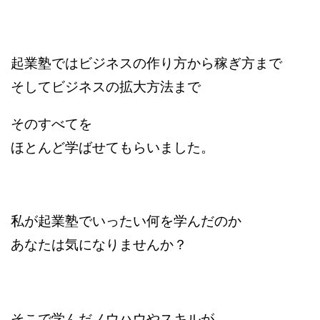
起業塾ではビジネスの作り方から稼ぎ方まで
そしてビジネスの拡大方法まで
そのすべてを
ほとんど学ばせてもらいました。
私が起業塾でいったい何を学んだのか
あなたは気になりませんか？
そこで学んだノウハウやスキルが