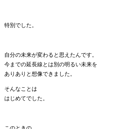
特別でした。
自分の未来が変わると思えたんです。
今までの延長線とは別の明るい未来を
ありありと想像できました。
そんなことは
はじめてでした。
このときの