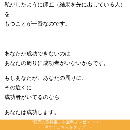
私がしたように師匠（結果を先に出している人）
を
もつことが一番なのです。
あなたが成功できないのは
あなたの周りに成功者がいないからです。
もしあなたが、あなたの周りに、
その近くに
成功者がいてるのなら
あなたは成功します。
『転売の教科書』を無料プレゼント中!!
→ 今すぐこちらをタップ ←