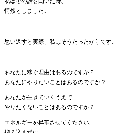
私はその話を聞いた時、
愕然としました。
思い返すと実際、私はそうだったからです。
あなたに稼ぐ理由はあるのですか？
あなたにやりたいことはあるのですか？
あなたが生きていくうえで
やりたくないことはあるのですか？
エネルギーを昇華させてください。
抑え込まずに。