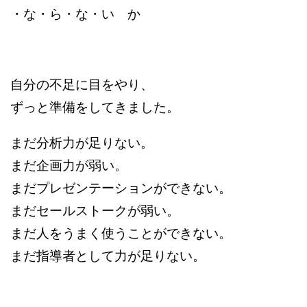
・な・ら・な・い か
自分の不足に目をやり、
ずっと準備をしてきました。
まだ分析力が足りない。
まだ企画力が弱い。
まだプレゼンテーションができない。
まだセールストークが弱い。
まだ人をうまく使うことができない。
まだ指導者として力が足りない。