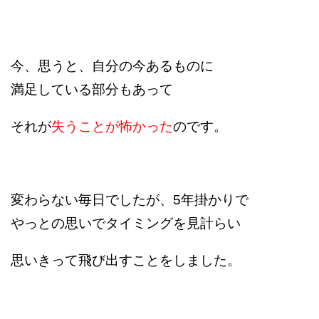
今、思うと、自分の今あるものに
満足している部分もあって
それが
失うことが怖かった
のです。
変わらない毎日でしたが、5年掛かりで
やっとの思いでタイミングを見計らい
思いきって飛び出すことをしました。