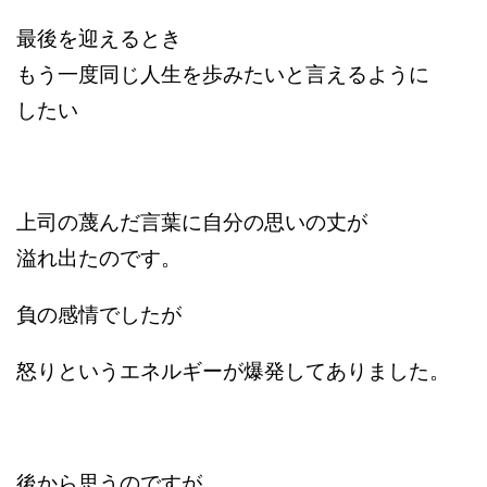
最後を迎えるとき
もう一度同じ人生を歩みたいと言えるように
したい
上司の蔑んだ言葉に自分の思いの丈が
溢れ出たのです。
負の感情でしたが
怒りというエネルギーが爆発してありました。
後から思うのですが