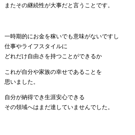
またその継続性が大事だと言うことです。
一時期的にお金を稼いでも意味がないですし
仕事やライフスタイルに
どれだけ自由さを持つことができるか
これが自分や家族の幸せであることを
思いました。
自分が納得でき生涯安心できる
その領域へはまだ達していませんでした。