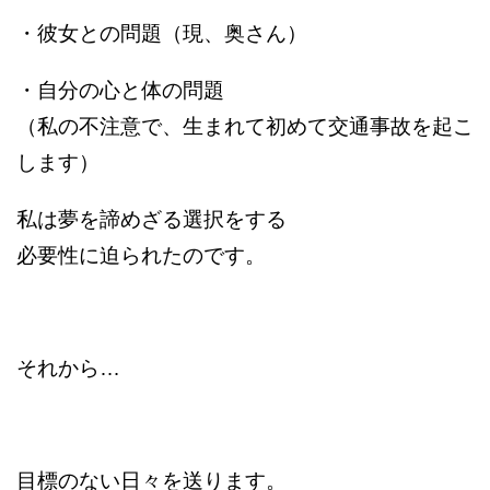
・彼女との問題（現、奥さん）
・自分の心と体の問題
（私の不注意で、生まれて初めて交通事故を起こ
します）
私は夢を諦めざる選択をする
必要性に迫られたのです。
それから…
目標のない日々を送ります。