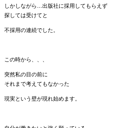
しかしながら…出版社に採用してもらえず
探しては受けてと
不採用の連続でした。
この時から、、、
突然私の目の前に
それまで考えてもなかった
現実という壁が現れ始めます。