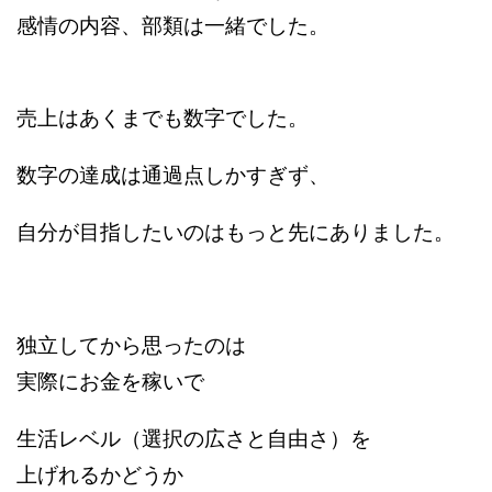
感情の内容、部類は一緒でした。
売上はあくまでも数字でした。
数字の達成は通過点しかすぎず、
自分が目指したいのはもっと先にありました。
独立してから思ったのは
実際にお金を稼いで
生活レベル（選択の広さと自由さ）を
上げれるかどうか