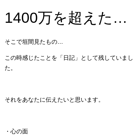
1400万を超えた…
そこで垣間見たもの…
この時感じたことを「日記」として残していまし
た。
それをあなたに伝えたいと思います。
・心の面