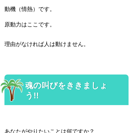
動機（情熱）です。
原動力はここです。
理由がなければ人は動けません。
魂の叫びをききましょ
う!!
あなたがやりたいことは何ですか？