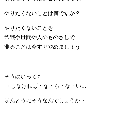
やりたくないことは何ですか？
やりたくないことを
常識や世間や人のものさしで
測ることは今すぐやめましょう。
そうはいっても…
○○しなければ・な・ら・な・い…
ほんとうにそうなんでしょうか？