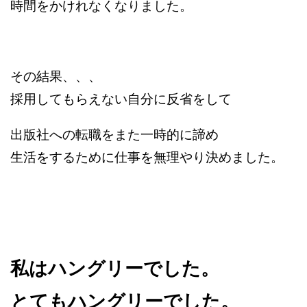
時間をかけれなくなりました。
その結果、、、
採用してもらえない自分に反省をして
出版社への転職をまた一時的に諦め
生活をするために仕事を無理やり決めました。
私はハングリーでした。
とてもハングリーでした。