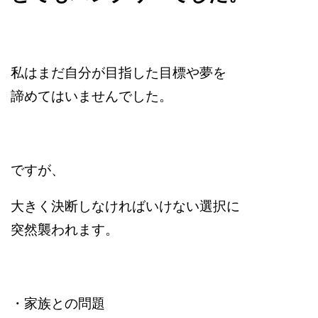
私はまだ自分が目指した目標や夢を
諦めてはいませんでした。
ですが、
大きく決断しなければいけない選択に
突然襲われます。
・家族との問題