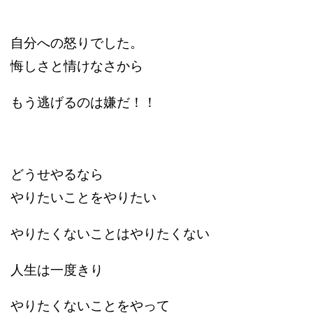
自分への怒りでした。
悔しさと情けなさから
もう逃げるのは嫌だ！！
どうせやるなら
やりたいことをやりたい
やりたくないことはやりたくない
人生は一度きり
やりたくないことをやって