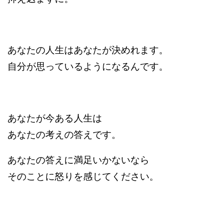
あなたの人生はあなたが決めれます。
自分が思っているようになるんです。
あなたが今ある人生は
あなたの考えの答えです。
あなたの答えに満足いかないなら
そのことに怒りを感じてください。