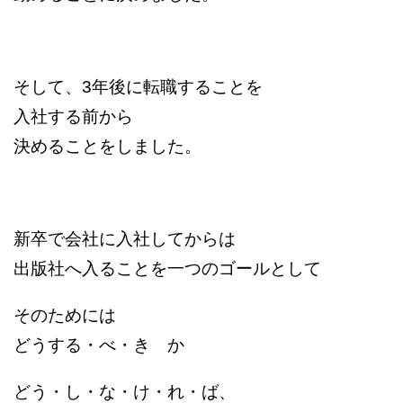
そして、3年後に
転職することを
入社する前から
決めることをしました。
新卒で会社に入社してからは
出版社へ入ることを一つのゴールとして
そのためには
どうする・べ・き か
どう・し・な・け・れ・ば、