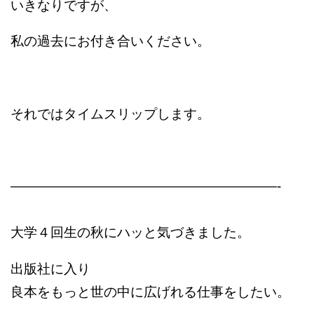
いきなりですが、
私の過去にお付き合いください。
それではタイムスリップします。
————————————————————-
大学４回生の秋にハッと気づきました。
出版社に入り
良本をもっと世の中に広げれる仕事をしたい。