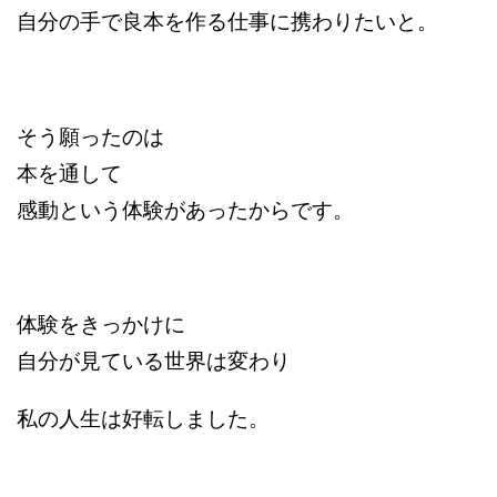
自分の手で良本を作る仕事に携わりたいと。
そう願ったのは
本を通して
感動という体験があったからです。
体験をきっかけに
自分が見ている世界は変わり
私の人生は好転しました。