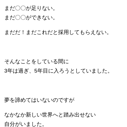
まだ〇〇が足りない。
まだ〇〇ができない。
まだだ！まだこれだと採用してもらえない。
そんなことをしている間に
3年は過ぎ、5年目に入ろうとしていました。
夢を諦めてはいないのですが
なかなか新しい世界へと踏み出せない
自分がいました。