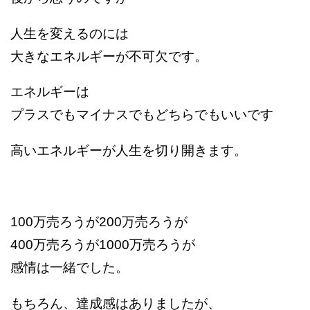
人生を変えるのには
大きなエネルギーが不可欠です。
エネルギーは
プラスでもマイナスでもどちらでもいいです
高いエネルギーが人生を切り開きます。
100万売ろうが200万売ろうが
400万売ろうが1000万売ろうが
感情は一緒でした。
もちろん、達成感はありましたが、