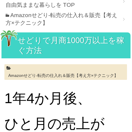
自由気ままな暮らしを
TOP
Amazonせどり-転売の仕入れ＆販売【考え
方×テクニック】
せどりで月商1000万以上を稼
ぐ方法
Amazonせどり-転売の仕入れ＆販売【考え方×テクニック】
1年4か月後、
ひと月の売上が