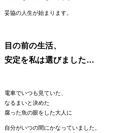
妥協の人生が始まります。
目の前の生活、
安定を私は選びました…
電車でいつも見ていた、
なるまいと決めた
腐った魚の眼をした大人に
自分がいつの間にかなっていました。