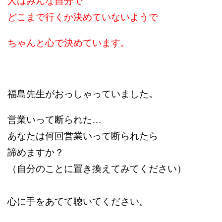
人はみんな自分で
どこまで行くか決めていないようで
ちゃんと心で決めています。
福島先生がおっしゃっていました。
営業いって断られた…
あなたは何回営業いって断られたら
諦めますか？
（自分のことに置き換えてみてください）
心に手をあてて聴いてください。