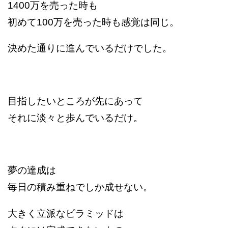
1400万を売った時も
初めて100万を売った時も感覚は同じ。
決めた通りに進んでいるだけでした。
目指したいところが先にあって
それに淡々と歩んでいるだけ。
夢の達成は
毎日の積み重ねでしか成せない。
大きく立派なピラミッドは