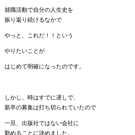
就職活動で自分の人生史を
振り返り続けるなかで
やっと、これだ！！という
やりたいことが
はじめて明確になったのです。
しかし、時はすでに遅しで、
新卒の募集は打ち切られていたので
一旦、出版社ではない会社に
勤めることに決めました。