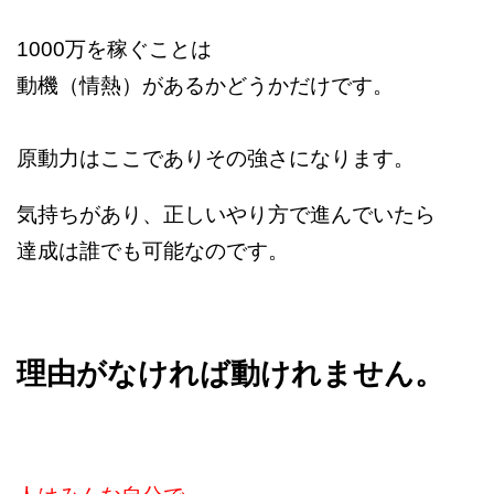
1000万を稼ぐことは
動機（情熱）があるかどうかだけです。
原動力はここでありその強さになります。
気持ちがあり、正しいやり方で進んでいたら
達成は誰でも可能なのです。
理由がなければ動けれません。