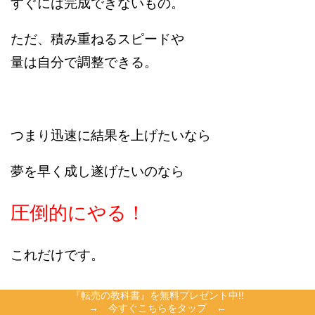
すぐには完成できないもの。
ただ、積み重ねるスピードや
量は自分で調整できる。
つまり迅速に結果を上げたいなら
夢を早く成し遂げたいのなら
圧倒的にやる！
これだけです。
『転売の教科書』を無料プレゼント中!!
→ 今すぐこちらをタップ ←