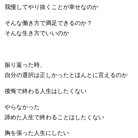
我慢してやり抜くことが幸せなのか
そんな働き方で満足できるのか？
そんな生き方でいいのか
振り返った時、
自分の選択は正しかったとほんとに言えるのか
後悔で終わる人生はしたくない
やらなかった
諦めた人生で終わることはしたくない
胸を張った人生にしたい