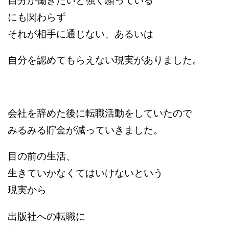
自分が働きたいと強く願っている
にも関わらず
それが相手に通じない、あるいは
自分を認めてもらえない現実がありました。
会社を辞めた後に転職活動をしていたので
みるみる貯金が減っていきました。
目の前の生活、
生きていかなくてはいけないという
現実から
出版社への転職に