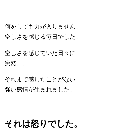
何をしても力が入りません。
空しさを感じる毎日でした。
空しさを感じていた日々に
突然、、
それまで感じたことがない
強い感情が生まれました。
それは怒りでした。