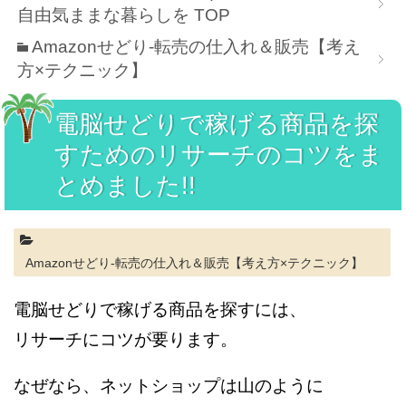
自由気ままな暮らしを
TOP
Amazonせどり-転売の仕入れ＆販売【考え
方×テクニック】
電脳せどりで稼げる商品を探
すためのリサーチのコツをま
とめました!!
Amazonせどり-転売の仕入れ＆販売【考え方×テクニック】
電脳せどりで稼げる商品を探すには、
リサーチにコツが要ります。
なぜなら、ネットショップは山のように