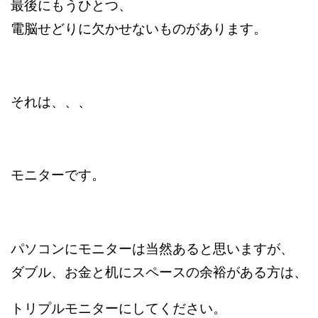
最後にもうひとつ、
電脳せどりに欠かせないものがあります。
それは、、、
モニターです。
パソコンにモニターは当然あると思いますが、
ダブル、お金と机にスペースの余裕がある方は、
トリプルモニターにしてください。