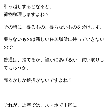
引っ越しするとなると、
荷物整理しますよね？
その時に、要るもの、要らないものを分けます。
要らないものは新しい住居場所に持っていきない
ので
普通は、捨てるか、誰かにあげるか、買い取りし
てもらうか、
売るかしか選択がないですよね？
それが、近年では、スマホで手軽に