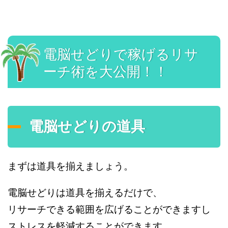
電脳せどりで稼げるリサ
ーチ術を大公開！！
電脳せどりの道具
まずは道具を揃えましょう。
電脳せどりは道具を揃えるだけで、
リサーチできる範囲を広げることができますし
ストレスを軽減することができます。