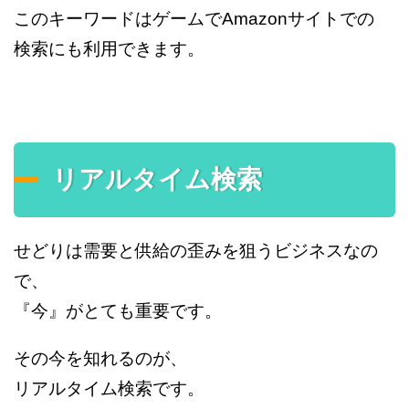
このキーワードはゲームでAmazonサイトでの
検索にも利用できます。
リアルタイム検索
せどりは需要と供給の歪みを狙うビジネスなの
で、
『今』がとても重要です。
その今を知れるのが、
リアルタイム検索です。