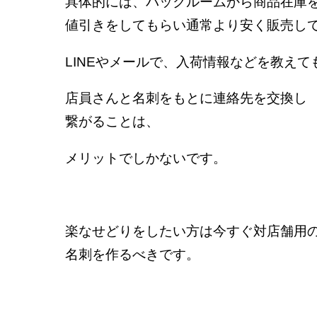
具体的には、バックルームから商品在庫
値引きをしてもらい通常より安く販売し
LINEやメールで、入荷情報などを教えて
店員さんと名刺をもとに連絡先を交換し
繋がることは、
メリットでしかないです。
楽なせどりをしたい方は今すぐ対店舗用
名刺を作るべきです。