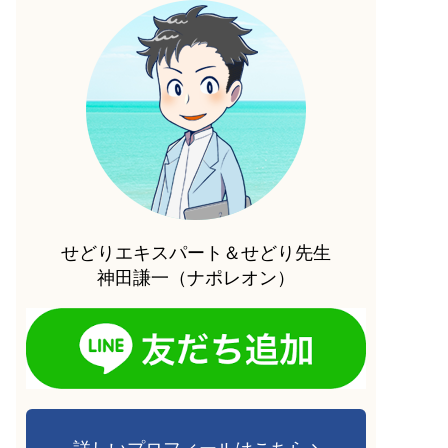
せどりエキスパート＆せどり先生
神田謙一（ナポレオン）