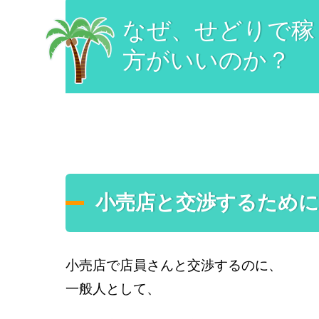
なぜ、せどりで稼
方がいいのか？
小売店と交渉するために
小売店で店員さんと交渉するのに、
一般人として、