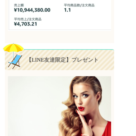
【LINE友達限定】プレゼント