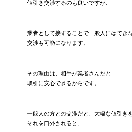
値引き交渉するのも良いですが、
業者として接することで一般人にはでき
交渉も可能になります。
その理由は、相手が業者さんだと
取引に安心できるからです。
一般人の方との交渉だと、大幅な値引き
それを口外されると、