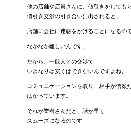
他の店舗や店員さんに、値引きをしても
値引き交渉の引き合いに出されると、
店舗に会社に迷惑をかけることになるの
なかなか難しいんです。
だから、一般人との交渉で
いきなりは安くはできないんですよね。
コミュニケーションを取り、相手が信頼
はかっています。
それが業者さんだと、話が早く
スムーズになるのです。