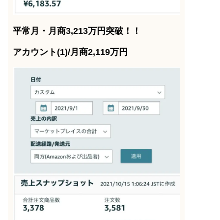
平常月・月商3,213万円突破！！
アカウント(1)/月商2,119万円