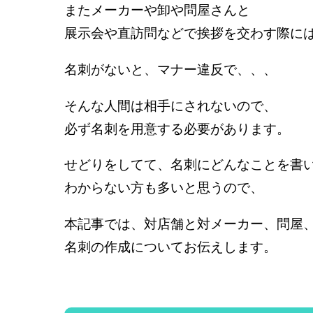
またメーカーや卸や問屋さんと
展示会や直訪問などで挨拶を交わす際に
名刺がないと、マナー違反で、、、
そんな人間は相手にされないので、
必ず名刺を用意する必要があります。
せどりをしてて、名刺にどんなことを書
わからない方も多いと思うので、
本記事では、対店舗と対メーカー、問屋
名刺の作成についてお伝えします。