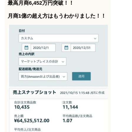
最高月商6,452万円突破！！
月商1億の超え方はもうわかりました！！