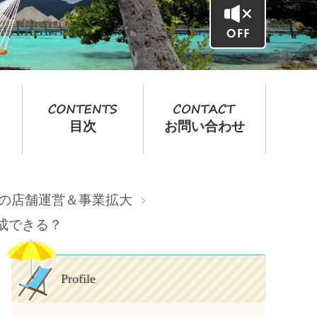
目次
お問い合わせ
転売の店舗運営＆事業拡大
成できる？
Profile