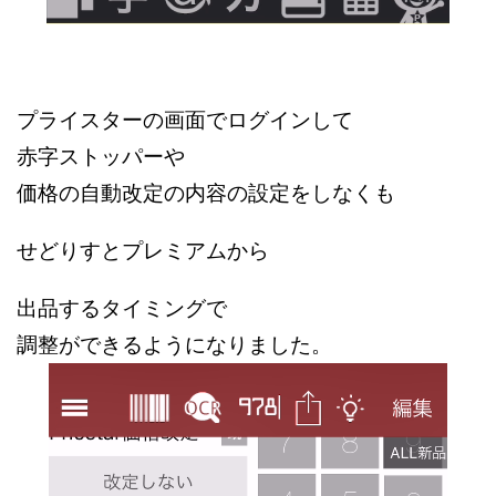
プライスターの画面でログインして
赤字ストッパーや
価格の自動改定の内容の設定をしなくも
せどりすとプレミアムから
出品するタイミングで
調整ができるようになりました。