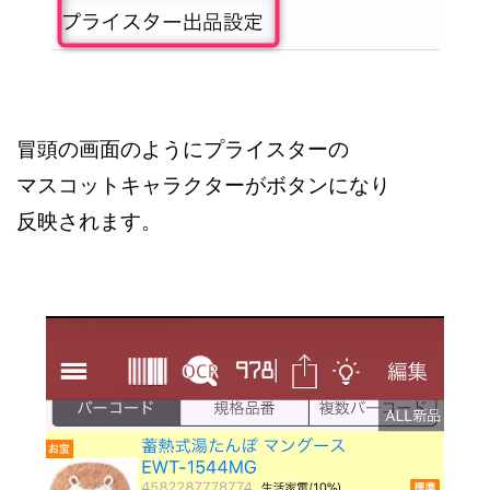
冒頭の画面のようにプライスターの
マスコットキャラクターがボタンになり
反映されます。