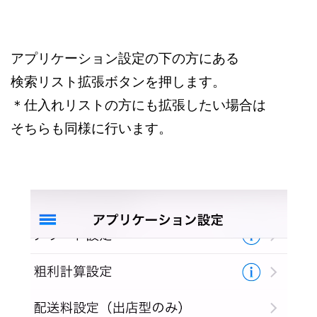
アプリケーション設定の下の方にある
検索リスト拡張ボタンを押します。
＊仕入れリストの方にも拡張したい場合は
そちらも同様に行います。