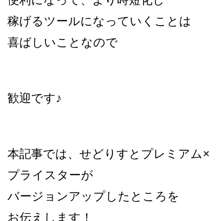
稼げるツールになっていくことは
喜ばしいことなので
歓迎です♪
本記事では、せどりすとプレミアム×
プライスターが
バージョンアップしたところを
お伝えします！