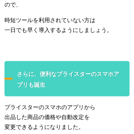
ので、
時短ツールを利用されていない方は
一日でも早く導入するようにしましょう。
さらに、便利なプライスターのスマホア
プリも誕生
プライスターのスマホのアプリから
出品した商品の価格や自動改定を
変更できるようになりました。