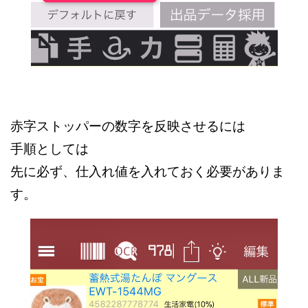
赤字ストッパーの数字を反映させるには
手順としては
先に必ず、仕入れ値を入れておく必要がありま
す。