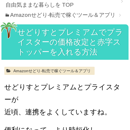
自由気ままな暮らしを
TOP
Amazonせどり-転売で稼ぐツール＆アプリ
せどりすとプレミアムでプラ
イスターの価格改定と赤字ス
トッパーを入れる方法
Amazonせどり-転売で稼ぐツール＆アプリ
せどりすとプレミアムとプライスタ
ーが
近頃、連携をよくしていますね。
便利になって、より時短化し