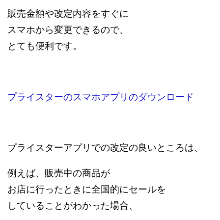
販売金額や改定内容をすぐに
スマホから変更できるので、
とても便利です。
プライスターのスマホアプリのダウンロード
プライスターアプリでの改定の良いところは、
例えば、販売中の商品が
お店に行ったときに
全国的にセールを
していることがわかった場合、