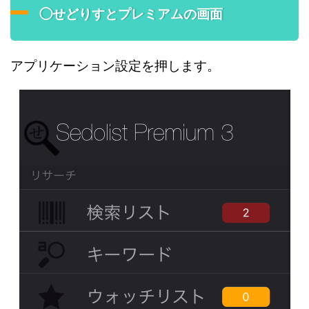
◯せどりすとプレミアムの画面
アプリケーション設定を押します。