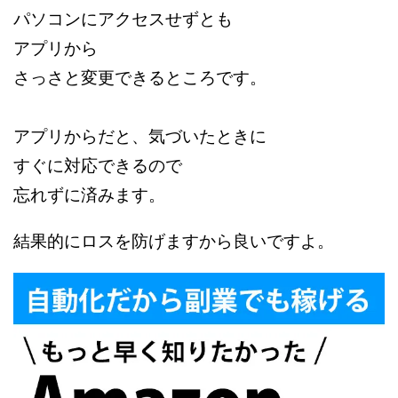
パソコンにアクセスせずとも
アプリから
さっさと変更できるところです。
アプリからだと、気づいたときに
すぐに対応できるので
忘れずに済みます。
結果的にロスを防げますから良いですよ。