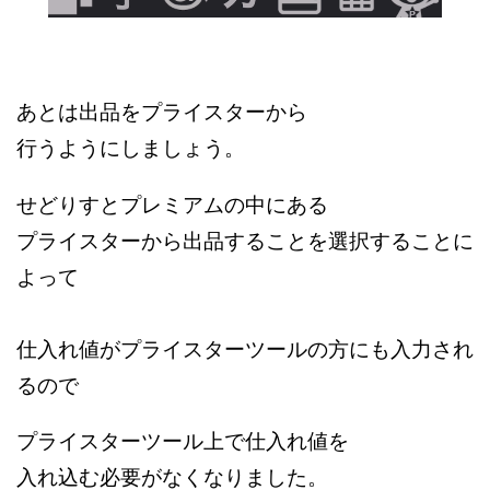
あとは出品をプライスターから
行うようにしましょう。
せどりすとプレミアムの中にある
プライスターから出品することを選択することに
よって
仕入れ値がプライスターツールの方にも入力され
るので
プライスターツール上で仕入れ値を
入れ込む必要がなくなりました。