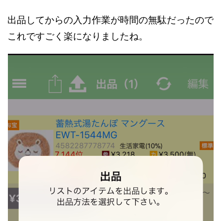
出品してからの入力作業が時間の無駄だったので
これですごく楽になりましたね。