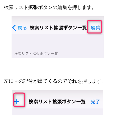
検索リスト拡張ボタンの編集を押します。
左に＋の記号が出てくるのでそれを押します。