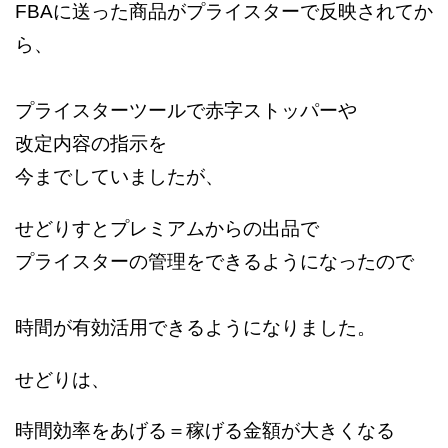
FBAに送った商品がプライスターで反映されてか
ら、
プライスターツールで赤字ストッパーや
改定内容の指示を
今までしていましたが、
せどりすとプレミアムからの出品で
プライスターの管理をできるようになったので
時間が有効活用できるようになりました。
せどりは、
時間効率をあげる＝
稼げる金額が大きくなる