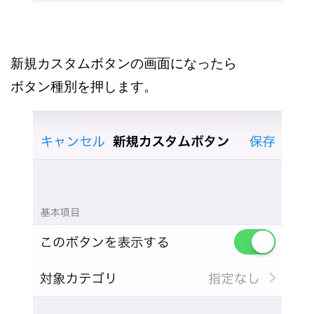
新規カスタムボタンの画面になったら
ボタン種別を押します。