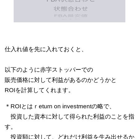
仕入れ値を先に入れておくと、
以下のように赤字ストッパーでの
販売価格に対して利益があるのかどうかと
ROIを計算してくれます。
＊ROIとはｒeturn on investmentの略で、
投資した資本に対して得られた利益のことを指
す。
投資額に対して、どれだけ利益を生み出せるか