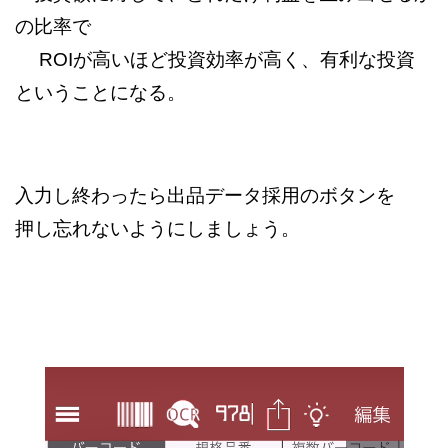
の比率で
ROIが高いほど投資効率が高く、有利な投資
ということになる。
入力し終わったら出品データ採用のボタンを
押し忘れないようにしましょう。