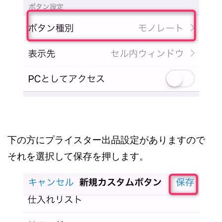
下の方にプライスター出品設定がありますので
それを選択して保存を押します。