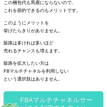
この梱包代も馬鹿にならないので、
これを節約できるのもメリットです。
このようにメリットを
挙げたらきりがありません。
販路は多ければ多いほど
売れるチャンスも増えます。
販路を拡大したい方は
FBマルチチャネルを利用しない
という選択肢はありません。
FBAマルチチャネルサー