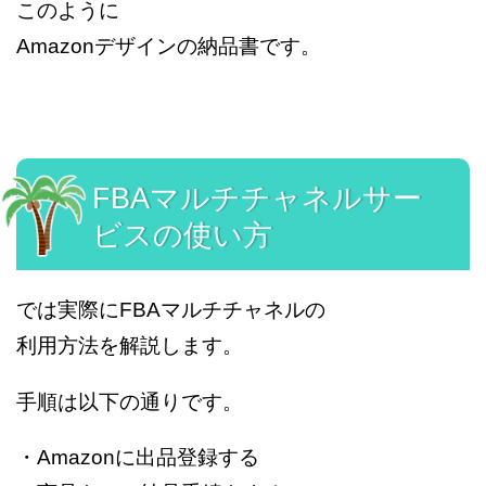
このように
Amazonデザインの納品書です。
FBAマルチチャネルサー
ビスの使い方
では実際にFBAマルチチャネルの
利用方法を解説します。
手順は以下の通りです。
・Amazonに出品登録する