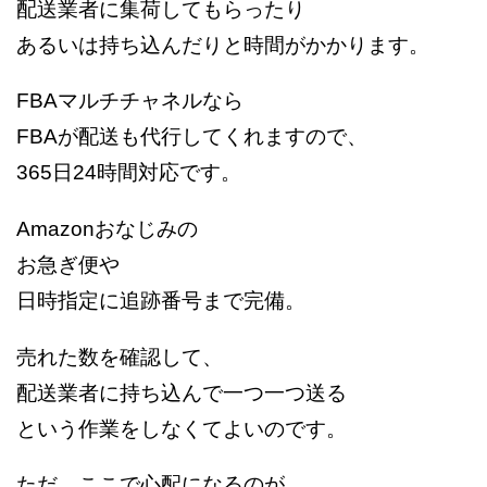
配送業者に集荷してもらったり
あるいは持ち込んだりと時間がかかります。
FBAマルチチャネルなら
FBAが配送も代行してくれますので、
365日24時間対応です。
Amazonおなじみの
お急ぎ便や
日時指定に追跡番号まで完備。
売れた数を確認して、
配送業者に持ち込んで一つ一つ送る
という作業をしなくてよいのです。
ただ、ここで心配になるのが