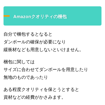
Amazonクオリティの梱包
自分で梱包するとなると
ダンボールの確保が必要になり
緩衝材なども用意しないといけません。
梱包に関しては
サイズに合わせてダンボールを用意したり
無地のものであったり
ある程度クオリティを保とうとすると
資材などの経費がかさみます。