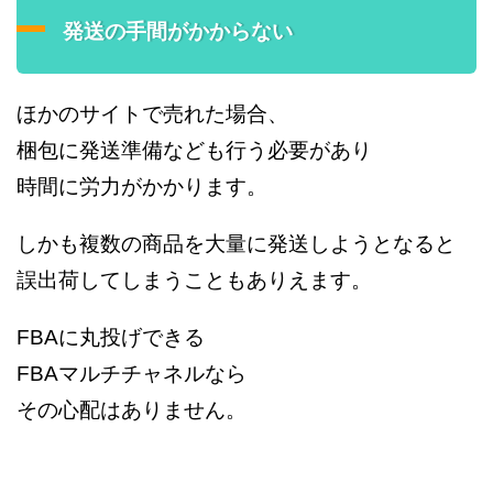
発送の手間がかからない
ほかのサイトで売れた場合、
梱包に発送準備なども行う必要があり
時間に労力がかかります。
しかも複数の商品を大量に発送しようとなると
誤出荷してしまうこともありえます。
FBAに丸投げできる
FBAマルチチャネルなら
その心配はありません。