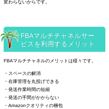
変わらないからです。
FBAマルチチャネルサー
ビスを利用するメリット
FBAマルチチャネルのメリットは様々です。
・スペースの解消
・在庫管理を丸投げできる
・発送作業時間の短縮
・発送の手間がかからない
・Amazonクオリティの梱包