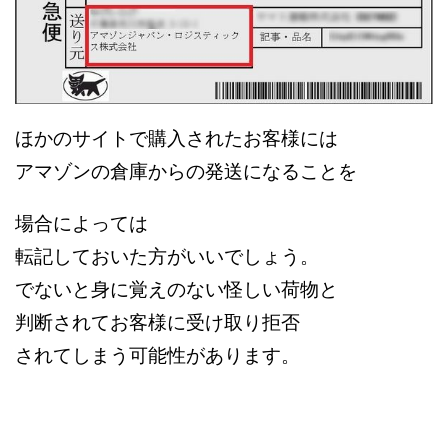
ほかのサイトで購入されたお客様には
アマゾンの倉庫からの発送になることを
場合によっては
転記しておいた方がいいでしょう。
でないと身に覚えのない怪しい荷物と
判断されてお客様に受け取り拒否
されてしまう可能性があります。