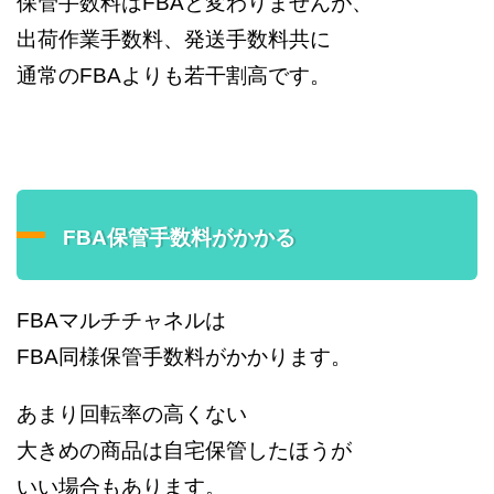
保管手数料はFBAと変わりませんが、
出荷作業手数料、発送手数料共に
通常のFBAよりも若干割高です。
FBA保管手数料がかかる
FBAマルチチャネルは
FBA同様保管手数料がかかります。
あまり回転率の高くない
大きめの商品は自宅保管したほうが
いい場合もあります。