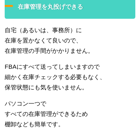
在庫管理を丸投げできる
自宅（あるいは、事務所）に
在庫を置かなくて良いので、
在庫管理の手間がかかりません。
FBAにすべて送ってしまいますので
細かく在庫チェックする必要もなく、
保管状態にも気を使いません。
パソコン一つで
すべての在庫管理ができるため
棚卸なども簡単です。