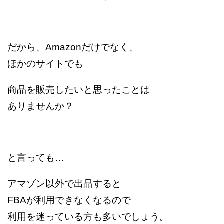
だから、Amazonだけでなく、
ほかのサイトでも
商品を販売したいと思ったことは
ありませんか？
と言っても…
アマゾン以外で出品すると
FBAが利用できなくなるので
利用を迷っている方も多いでしょう。