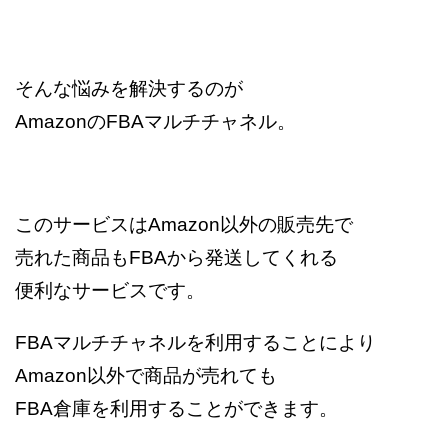
そんな悩みを解決するのが
AmazonのFBAマルチチャネル。
このサービスはAmazon以外の販売先で
売れた商品もFBAから発送してくれる
便利なサービスです。
FBAマルチチャネルを利用することにより
Amazon以外で商品が売れても
FBA倉庫を利用することができます。