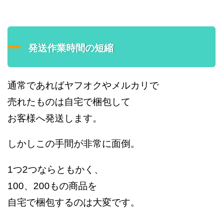
発送作業時間の短縮
通常であればヤフオクやメルカリで
売れたものは自宅で梱包して
お客様へ発送します。
しかしこの手間が非常に面倒。
1つ2つならともかく、
100、200もの商品を
自宅で梱包するのは大変です。