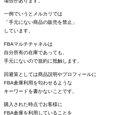
場合があります。
一例でいうとメルカリでは
「手元にない商品の販売を禁止」
しています。
FBAマルチチャネルは
自分所有の在庫であっても、
手元にないので規約に抵触します。
回避策としては商品説明やプロフィールに
FBA倉庫利用を匂わせるような
キーワードを書かないことです。
購入された時点でお客様に
FBA倉庫を利用していることを