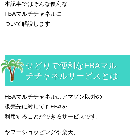
本記事ではそんな便利な
FBAマルチチャネルに
ついて解説します。
せどりで便利なFBAマル
チチャネルサービスとは
FBAマルチチャネルはアマゾン以外の
販売先に対してもFBAを
利用することができるサービスです。
ヤフーショッピングや楽天、