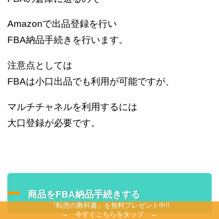
Amazonで出品登録を行い
FBA納品手続きを行います。
注意点としては
FBAは小口出品でも利用が可能ですが、
マルチチャネルを利用するには
大口登録が必要です。
商品をFBA納品手続きする
『転売の教科書』を無料プレゼント中!!
→ 今すぐこちらをタップ ←