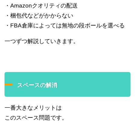
・Amazonクオリティの配送
・梱包代などがかからない
・FBA倉庫によっては無地の段ボールを選べる
一つずつ解説していきます。
スペースの解消
一番大きなメリットは
このスペース問題です。