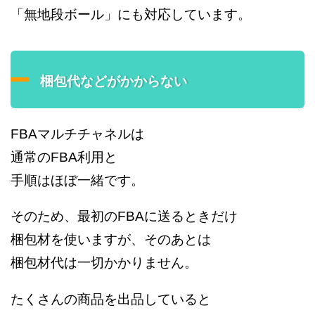
「無地段ボール」にも対応しています。
梱包代などがかからない
FBAマルチチャネルは
通常のFBA利用と
手順はほぼ一緒です。
そのため、最初のFBAに送るときだけ
梱包材を使いますが、そのあとは
梱包材代は一切かかりません。
たくさんの商品を出品していると