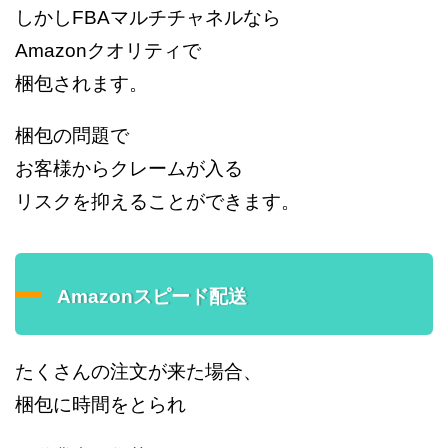
しかしFBAマルチチャネルなら
Amazonクオリティで
梱包されます。
梱包の問題で
お客様からクレームが入る
リスクを抑えることができます。
Amazonスピード配送
たくさんの注文が来た場合、
梱包に時間をとられ