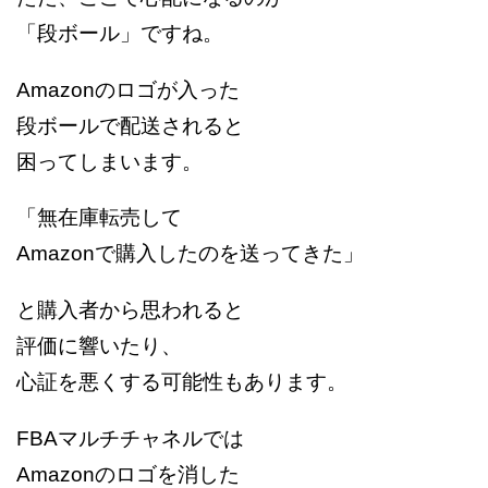
「段ボール」ですね。
Amazonのロゴが入った
段ボールで配送されると
困ってしまいます。
「無在庫転売して
Amazonで購入したのを送ってきた」
と購入者から思われると
評価に響いたり、
心証を悪くする可能性もあります。
FBAマルチチャネルでは
Amazonのロゴを消した