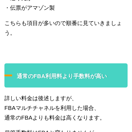
・伝票がアマゾン製
こちらも項目が多いので順番に見ていきましょ
う。
通常のFBA利用料より手数料が高い
詳しい料金は後述しますが、
FBAマルチチャネルを利用した場合、
通常のFBAよりも料金は高くなります。