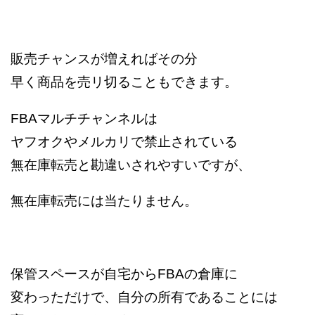
販売チャンスが増えればその分
早く商品を売リ切ることもできます。
FBAマルチチャンネルは
ヤフオクやメルカリで禁止されている
無在庫転売と勘違いされやすいですが、
無在庫転売には当たりません。
保管スペースが自宅からFBAの倉庫に
変わっただけで、自分の所有であることには