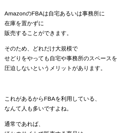
AmazonのFBAは自宅あるいは事務所に
在庫を置かずに
販売することができます。
そのため、どれだけ大規模で
せどりをやっても自宅や事務所のスペースを
圧迫しないというメリットがあります。
これがあるからFBAを利用している、
なんて人も多いですよね。
通常であれば、