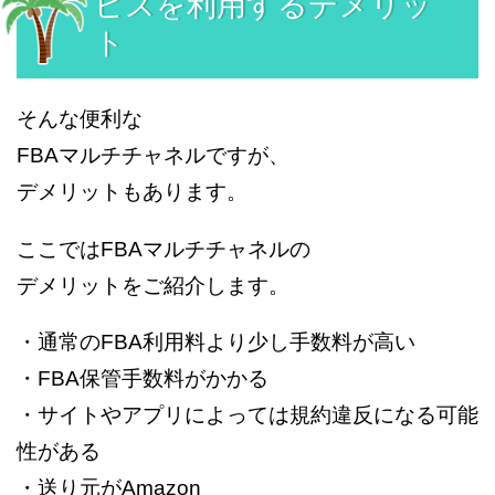
ビスを利用するデメリッ
ト
そんな便利な
FBAマルチチャネルですが、
デメリットもあります。
ここではFBAマルチチャネルの
デメリットをご紹介します。
・通常のFBA利用料より少し手数料が高い
・FBA保管手数料がかかる
・サイトやアプリによっては規約違反になる可能
性がある
・送り元がAmazon