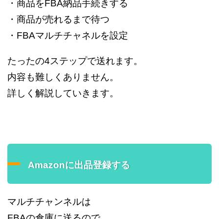
・商品をFBA納品手続きする
・商品が売れるまで待つ
・FBAマルチチャネルを設定
たったの4ステップで送れます。
内容も難しくありません。
詳しく解説していきます。
Amazonに出品登録する
マルチチャンネルは
FBAの倉庫に送るので