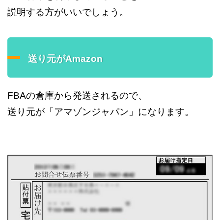
説明する方がいいでしょう。
送り元がAmazon
FBAの倉庫から発送されるので、
送り元が「アマゾンジャパン」になります。