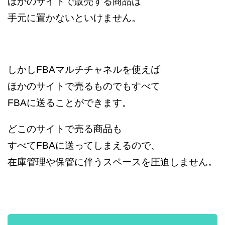
ほかのサイトで販売する商品は
手元に置かないといけません。
しかしFBAマルチチャネルを使えば
ほかのサイトで売るものでもすべて
FBAに送ることができます。
どこのサイトで売る商品も
すべてFBAに送ってしまえるので、
在庫管理や保管に伴うスペースを圧迫しません。