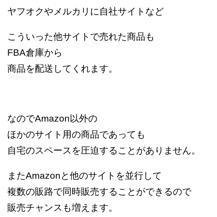
ヤフオクやメルカリに自社サイトなど
こういった他サイトで売れた商品も
FBA倉庫から
商品を配送してくれます。
なのでAmazon以外の
ほかのサイト用の商品であっても
自宅のスペースを圧迫することがありません。
またAmazonと他のサイトを並行して
複数の販路で同時販売することができるので
販売チャンスも増えます。