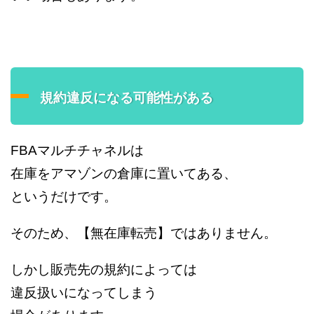
規約違反になる可能性がある
FBAマルチチャネルは
在庫をアマゾンの倉庫に置いてある、
というだけです。
そのため、【無在庫転売】ではありません。
しかし販売先の規約によっては
違反扱いになってしまう