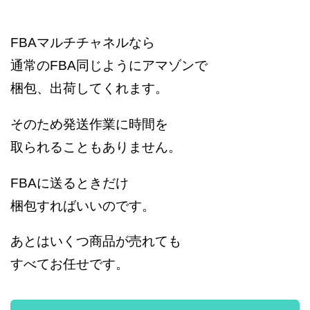
FBAマルチチャネルなら
通常のFBA同じようにアマゾンで
梱包、出荷してくれます。
そのため発送作業に時間を
取られることもありません。
FBAに送るときだけ
梱包すればいいのです。
あとはいくつ商品が売れても
すべてお任せです。