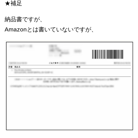
★補足
納品書ですが、
Amazonとは書いていないですが、